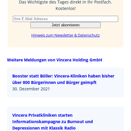
Das Wichtigste des Tages direkt in Ihr Postfach.
k
n
Kostenlos!
Jetzt abonnieren
Hinweis zum Newsletter & Datenschutz
Weitere Meldungen von Vincera Holding GmbH
Booster statt Böller: Vincera-Kliniken haben bisher
über 800 Bürgerinnen und Bürger geimpft
30. Dezember 2021
Vincera Privatkliniken starten
Informationskampagne zu Burnout und
Depressionen mit Klassik Radio