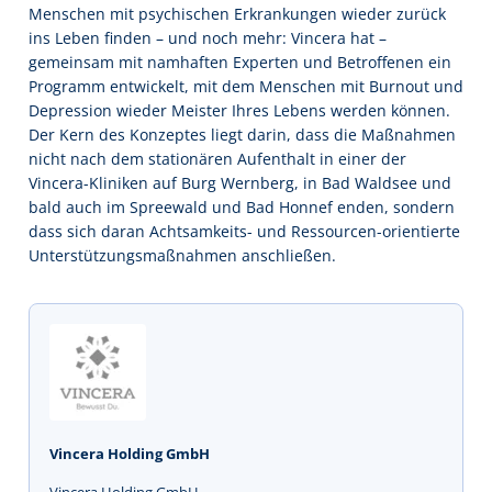
Menschen mit psychischen Erkrankungen wieder zurück
ins Leben finden – und noch mehr: Vincera hat –
gemeinsam mit namhaften Experten und Betroffenen ein
Programm entwickelt, mit dem Menschen mit Burnout und
Depression wieder Meister Ihres Lebens werden können.
Der Kern des Konzeptes liegt darin, dass die Maßnahmen
nicht nach dem stationären Aufenthalt in einer der
Vincera-Kliniken auf Burg Wernberg, in Bad Waldsee und
bald auch im Spreewald und Bad Honnef enden, sondern
dass sich daran Achtsamkeits- und Ressourcen-orientierte
Unterstützungsmaßnahmen anschließen.
Vincera Holding GmbH
Vincera Holding GmbH