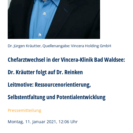
Dr. Jürgen Kräutter, Quellenangabe: Vincera Holding GmbH
Chefarztwechsel in der Vincera-Klinik Bad Waldsee:
Dr. Kräutter folgt auf Dr. Reinken
Leitmotive: Ressourcenorientierung,
Selbstentfaltung und Potentialentwicklung
Pressemitteilung
Montag, 11. Januar 2021, 12:06 Uhr