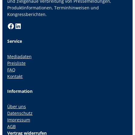
und zielgenaue Verbreitung von Pressemeldungen,
Produktinformationen, Terminhinweisen und
Kongressberichten.
Facebook
LinkedIn
Service
Mediadaten
Preisliste
FAQ
Kontakt
Information
Über uns
Datenschutz
Impressum
AGB
Vertrag widerrufen