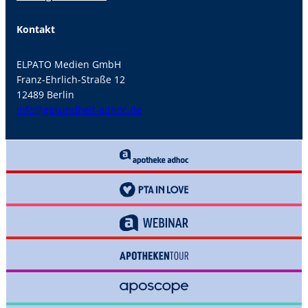
Kontakt
ELPATO Medien GmbH
Franz-Ehrlich-Straße 12
12489 Berlin
info@gesundheit-adhoc.de