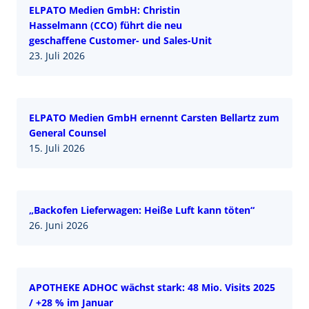
ELPATO Medien GmbH: Christin
Hasselmann (CCO) führt die neu
geschaffene Customer- und Sales-Unit
23. Juli 2026
ELPATO Medien GmbH ernennt Carsten Bellartz zum
General Counsel
15. Juli 2026
„Backofen Lieferwagen: Heiße Luft kann töten“
26. Juni 2026
APOTHEKE ADHOC wächst stark: 48 Mio. Visits 2025
/ +28 % im Januar