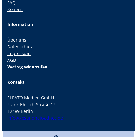
FAQ
Kontakt
Information
Über uns
Datenschutz
Impressum
AGB
Vertrag widerrufen
Kontakt
ELPATO Medien GmbH
Franz-Ehrlich-Straße 12
12489 Berlin
info@gesundheit-adhoc.de