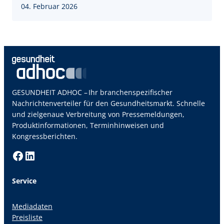
04. Februar 2026
GESUNDHEIT ADHOC – Ihr branchenspezifischer
Nachrichtenverteiler für den Gesundheitsmarkt. Schnelle
und zielgenaue Verbreitung von Pressemeldungen,
Produktinformationen, Terminhinweisen und
Kongressberichten.
Facebook
LinkedIn
Service
Mediadaten
Preisliste