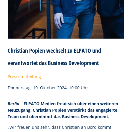
Christian Popien wechselt zu ELPATO und
verantwortet das Business Development
Pressemitteilung
Donnerstag, 10. Oktober 2024, 10:00 Uhr
Berlin
– ELPATO Medien freut sich über einen weiteren
Neuzugang: Christian Popien verstärkt das engagierte
Team und übernimmt das Business Development.
„Wir freuen uns sehr, dass Christian an Bord kommt.