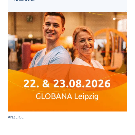
ANZEIGE