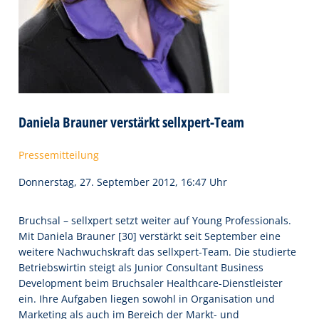
Daniela Brauner verstärkt sellxpert-Team
Pressemitteilung
Donnerstag, 27. September 2012, 16:47 Uhr
Bruchsal – sellxpert setzt weiter auf Young Professionals.
Mit Daniela Brauner [30] verstärkt seit September eine
weitere Nachwuchskraft das sellxpert-Team. Die studierte
Betriebswirtin steigt als Junior Consultant Business
Development beim Bruchsaler Healthcare-Dienstleister
ein. Ihre Aufgaben liegen sowohl in Organisation und
Marketing als auch im Bereich der Markt- und