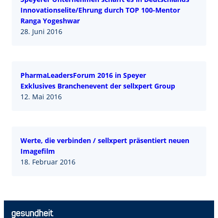
Innovationselite/Ehrung durch TOP 100-Mentor
Ranga Yogeshwar
28. Juni 2016
PharmaLeadersForum 2016 in Speyer
Exklusives Branchenevent der sellxpert Group
12. Mai 2016
Werte, die verbinden / sellxpert präsentiert neuen
Imagefilm
18. Februar 2016