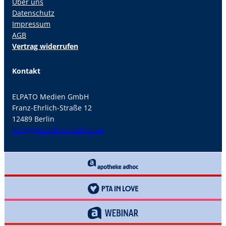
Über uns
Datenschutz
Impressum
AGB
Vertrag widerrufen
Kontakt
ELPATO Medien GmbH
Franz-Ehrlich-Straße 12
12489 Berlin
info@gesundheit-adhoc.de