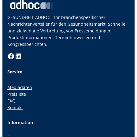
GESUNDHEIT ADHOC – Ihr branchenspezifischer
Nachrichtenverteiler für den Gesundheitsmarkt. Schnelle
und zielgenaue Verbreitung von Pressemeldungen,
Produktinformationen, Terminhinweisen und
Kongressberichten.
Facebook
LinkedIn
Service
Mediadaten
Preisliste
FAQ
Kontakt
Information