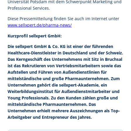
Universität Potsdam mit dem Schwerpunkt Marketing und
Professional Services.
Diese Pressemitteilung finden Sie auch im Internet unter
www.sellxpert.de/pharma-news/
Kurzprofil sellxpert GmbH:
Die sellxpert GmbH & Co. KG ist einer der führenden
Healthcare-Dienstleister in Deutschland und der Schweiz.
Das Kerngeschäft des Unternehmens mit Sitz in Bruchsal
ist das Rekrutieren von Vertriebsmitarbeitern sowie das
Aufstellen und Führen von Außendienstlinien für
mittelständische und große Pharmaunternehmen. Zum
Unternehmen gehört die sellxpert-Akademie, ein
Weiterbildungsinstitut für Außendienstmitarbeiter und
Young Professionals. Zu den Kunden zählen große und
mittelständische Pharmaunternehmen. Das
Unternehmen erhielt mehrere Auszeichnungen als Top-
Arbeitgeber und Entrepreneur des Jahres.