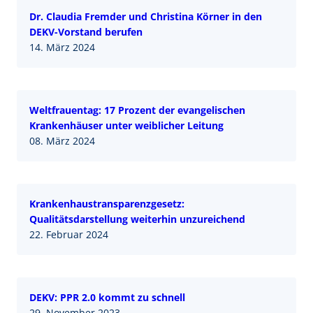
Dr. Claudia Fremder und Christina Körner in den
DEKV-Vorstand berufen
14. März 2024
Weltfrauentag: 17 Prozent der evangelischen
Krankenhäuser unter weiblicher Leitung
08. März 2024
Krankenhaustransparenzgesetz:
Qualitätsdarstellung weiterhin unzureichend
22. Februar 2024
DEKV: PPR 2.0 kommt zu schnell
29. November 2023