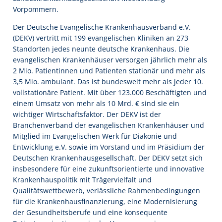
Vorpommern.
Der Deutsche Evangelische Krankenhausverband e.V.
(DEKV) vertritt mit 199 evangelischen Kliniken an 273
Standorten jedes neunte deutsche Krankenhaus. Die
evangelischen Krankenhäuser versorgen jährlich mehr als
2 Mio. Patientinnen und Patienten stationär und mehr als
3,5 Mio. ambulant. Das ist bundesweit mehr als jeder 10.
vollstationäre Patient. Mit über 123.000 Beschäftigten und
einem Umsatz von mehr als 10 Mrd. € sind sie ein
wichtiger Wirtschaftsfaktor. Der DEKV ist der
Branchenverband der evangelischen Krankenhäuser und
Mitglied im Evangelischen Werk für Diakonie und
Entwicklung e.V. sowie im Vorstand und im Präsidium der
Deutschen Krankenhausgesellschaft. Der DEKV setzt sich
insbesondere für eine zukunftsorientierte und innovative
Krankenhauspolitik mit Trägervielfalt und
Qualitätswettbewerb, verlässliche Rahmenbedingungen
für die Krankenhausfinanzierung, eine Modernisierung
der Gesundheitsberufe und eine konsequente