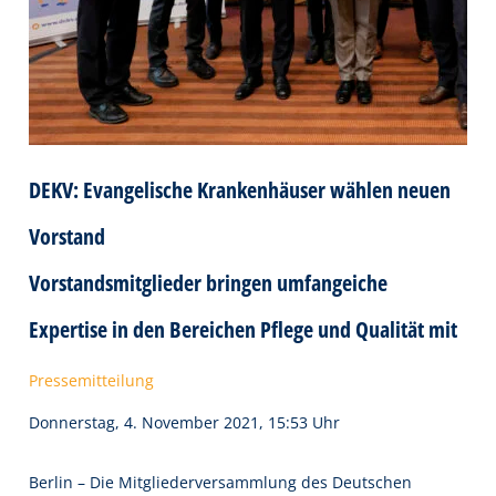
DEKV: Evangelische Krankenhäuser wählen neuen
Vorstand
Vorstandsmitglieder bringen umfangeiche
Expertise in den Bereichen Pflege und Qualität mit
Pressemitteilung
Donnerstag, 4. November 2021, 15:53 Uhr
Berlin – Die Mitgliederversammlung des Deutschen