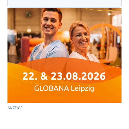
ANZEIGE