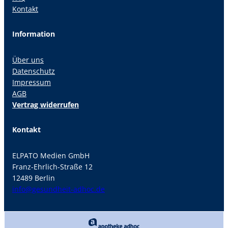
Kontakt
Information
Über uns
Datenschutz
Impressum
AGB
Vertrag widerrufen
Kontakt
ELPATO Medien GmbH
Franz-Ehrlich-Straße 12
12489 Berlin
info@gesundheit-adhoc.de