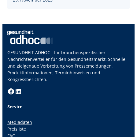
GESUNDHEIT ADHOC – Ihr branchenspezifischer
Nachrichtenverteiler für den Gesundheitsmarkt. Schnelle
und zielgenaue Verbreitung von Pressemeldungen,
Produktinformationen, Terminhinweisen und
Kongressberichten.
Facebook
LinkedIn
Service
Mediadaten
Preisliste
FAQ