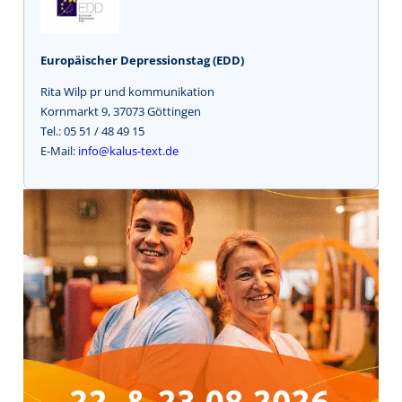
Europäischer Depressionstag (EDD)
Rita Wilp pr und kommunikation
Kornmarkt 9, 37073 Göttingen
Tel.: 05 51 / 48 49 15
E-Mail:
info@kalus-text.de