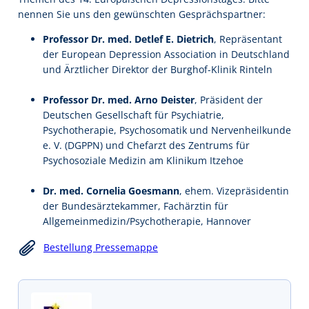
nennen Sie uns den gewünschten Gesprächspartner:
Professor Dr. med. Detlef E. Dietrich
, Repräsentant
der European Depression Association in Deutschland
und Ärztlicher Direktor der Burghof-Klinik Rinteln
Professor Dr. med. Arno Deister
, Präsident der
Deutschen Gesellschaft für Psychiatrie,
Psychotherapie, Psychosomatik und Nervenheilkunde
e. V. (DGPPN) und Chefarzt des Zentrums für
Psychosoziale Medizin am Klinikum Itzehoe
Dr. med. Cornelia Goesmann
, ehem. Vizepräsidentin
der Bundesärztekammer, Fachärztin für
Allgemeinmedizin/Psychotherapie, Hannover
Bestellung Pressemappe