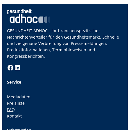
erkennen und behandeln
GESUNDHEIT ADHOC – Ihr branchenspezifischer
Nachrichtenverteiler für den Gesundheitsmarkt. Schnelle
und zielgenaue Verbreitung von Pressemeldungen,
Produktinformationen, Terminhinweisen und
Kongressberichten.
Facebook
LinkedIn
Service
Mediadaten
Preisliste
FAQ
Kontakt