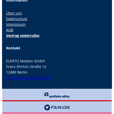
Information
Über uns
Datenschutz
Impressum
AGB
Vertrag widerrufen
Kontakt
ELPATO Medien GmbH
Franz-Ehrlich-Straße 12
12489 Berlin
info@gesundheit-adhoc.de