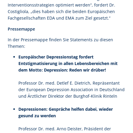
Interventionsstrategien optimiert werden“, fordert Dr.
Costigliola, „dies haben sich die beiden Europäischen
Fachgesellschaften EDA und EMA zum Ziel gesetzt.“
Pressemappe
In der Pressemappe finden Sie Statements zu diesen
Themen:
Europäischer Depressionstag fordert
Entstigmatisierung in allen Lebensbereichen mit
dem Motto: Depression: Reden wir drüber!
Professor Dr. med. Detlef E. Dietrich, Repräsentant
der European Depression Association in Deutschland
und Ärztlicher Direktor der Burghof-Klinik Rinteln
Depressionen: Gespräche helfen dabei, wieder
gesund zu werden
Professor Dr. med. Arno Deister, Präsident der