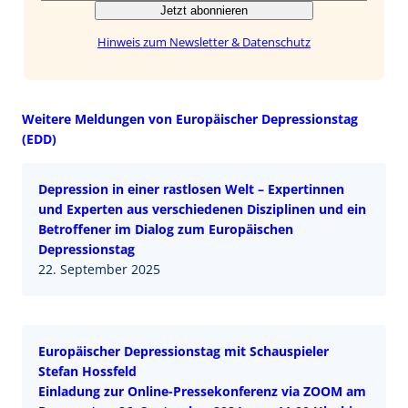
Jetzt abonnieren
Hinweis zum Newsletter & Datenschutz
Weitere Meldungen von Europäischer Depressionstag
(EDD)
Depression in einer rastlosen Welt – Expertinnen
und Experten aus verschiedenen Disziplinen und ein
Betroffener im Dialog zum Europäischen
Depressionstag
22. September 2025
Europäischer Depressionstag mit Schauspieler
Stefan Hossfeld
Einladung zur Online-Pressekonferenz via ZOOM am