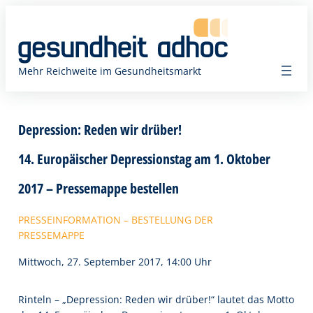
Zum
Inhalt
springen
Mehr Reichweite im Gesundheitsmarkt
Depression: Reden wir drüber!
14. Europäischer Depressionstag am 1. Oktober
2017 – Pressemappe bestellen
PRESSEINFORMATION – BESTELLUNG DER
PRESSEMAPPE
Mittwoch, 27. September 2017, 14:00 Uhr
Rinteln – „Depression: Reden wir drüber!“ lautet das Motto