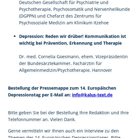
Deutschen Gesellschaft für Psychiatrie und
Psychotherapie, Psychosomatik und Nervenheilkunde
(DGPPN) und Chefarzt des Zentrums für
Psychosoziale Medizin am Klinikum Itzehoe
Depression: Reden wir drüber! Kommunikation ist
wichtig bei Prävention, Erkennung und Therapie
Dr. med. Cornelia Goesmann, ehem. Vizepräsidentin
der Bundesärztekammer, Fachärztin für
Allgemeinmedizin/Psychotherapie, Hannover
Bestellung der Pressemappe zum 14. Europäischen
Depressionstag per E-Mail an:
info@kalus-text.de
Bitte geben Sie bei der Bestellung Ihre Redaktion und Ihre
Telefonnummer an. Vielen Dank.
Gerne vermitteln wir Ihnen auch ein Interview zu den
Themen des 14. Europäischen Depressionstages. Bitte