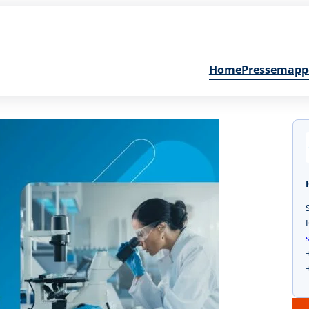
Home
Pressemapp