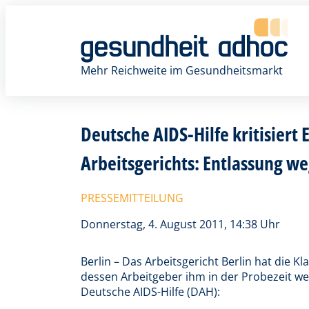
Zum
Inhalt
springen
Mehr Reichweite im Gesundheitsmarkt
Deutsche AIDS-Hilfe kritisiert
Arbeitsgerichts: Entlassung we
PRESSEMITTEILUNG
Donnerstag, 4. August 2011, 14:38 Uhr
Berlin – Das Arbeitsgericht Berlin hat die 
dessen Arbeitgeber ihm in der Probezeit weg
Deutsche AIDS-Hilfe (DAH):