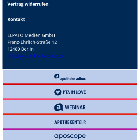
Vertrag widerrufen
Kontakt
ELPATO Medien GmbH
Franz-Ehrlich-Straße 12
12489 Berlin
info@gesundheit-adhoc.de