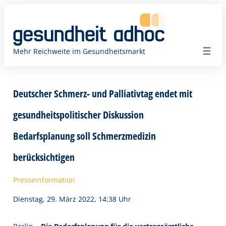
Zum
Inhalt
springen
Mehr Reichweite im Gesundheitsmarkt
Deutscher Schmerz- und Palliativtag endet mit
gesundheitspolitischer Diskussion
Bedarfsplanung soll Schmerzmedizin
berücksichtigen
Presseinformation
Dienstag, 29. März 2022, 14:38 Uhr