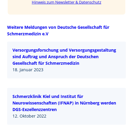
Hinweis zum Newsletter & Datenschutz
Weitere Meldungen von Deutsche Gesellschaft für
Schmerzmedizin e.V
Versorgungsforschung und Versorgungsgestaltung
sind Auftrag und Anspruch der Deutschen
Gesellschaft für Schmerzmedizin
18. Januar 2023
Schmerzklinik Kiel und Institut für
Neurowissenschaften (IFNAP) in Nürnberg werden
DGS-Exzellenzzentren
12. Oktober 2022