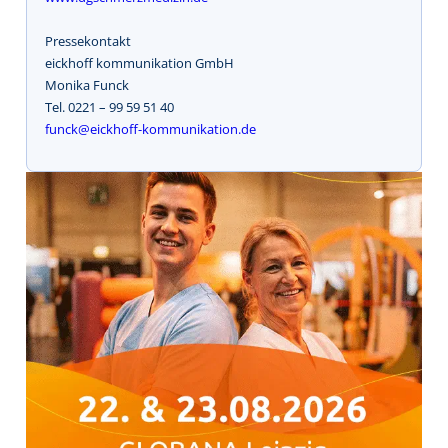
Pressekontakt
eickhoff kommunikation GmbH
Monika Funck
Tel. 0221 – 99 59 51 40
funck@eickhoff-kommunikation.de