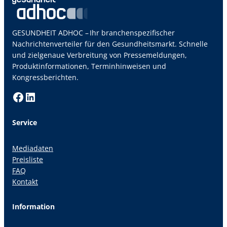
GESUNDHEIT ADHOC – Ihr branchenspezifischer
Nachrichtenverteiler für den Gesundheitsmarkt. Schnelle
und zielgenaue Verbreitung von Pressemeldungen,
Produktinformationen, Terminhinweisen und
Kongressberichten.
Facebook
LinkedIn
Service
Mediadaten
Preisliste
FAQ
Kontakt
Information