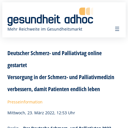
Zum
Inhalt
springen
Mehr Reichweite im Gesundheitsmarkt
Deutscher Schmerz- und Palliativtag online
gestartet
Versorgung in der Schmerz- und Palliativmedizin
verbessern, damit Patienten endlich leben
Presseinformation
Mittwoch, 23. März 2022, 12:53 Uhr