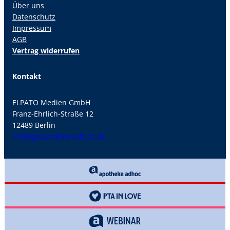
Über uns
Datenschutz
Impressum
AGB
Vertrag widerrufen
Kontakt
ELPATO Medien GmbH
Franz-Ehrlich-Straße 12
12489 Berlin
info@gesundheit-adhoc.de