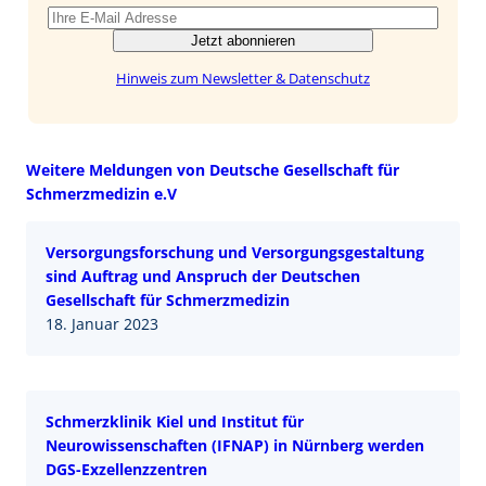
Jetzt abonnieren
Hinweis zum Newsletter & Datenschutz
Weitere Meldungen von Deutsche Gesellschaft für
Schmerzmedizin e.V
Versorgungsforschung und Versorgungsgestaltung
sind Auftrag und Anspruch der Deutschen
Gesellschaft für Schmerzmedizin
18. Januar 2023
Schmerzklinik Kiel und Institut für
Neurowissenschaften (IFNAP) in Nürnberg werden
DGS-Exzellenzzentren