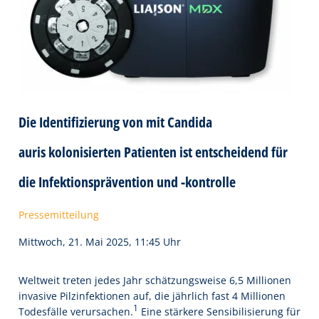
Die Identifizierung von mit Candida
auris kolonisierten Patienten ist entscheidend für
die Infektionsprävention und -kontrolle
Pressemitteilung
Mittwoch, 21. Mai 2025, 11:45 Uhr
Weltweit treten jedes Jahr schätzungsweise 6,5 Millionen
invasive Pilzinfektionen auf, die jährlich fast 4 Millionen
1
Todesfälle verursachen.
Eine stärkere Sensibilisierung für