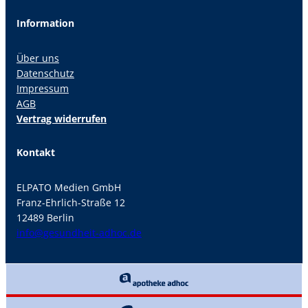
Information
Über uns
Datenschutz
Impressum
AGB
Vertrag widerrufen
Kontakt
ELPATO Medien GmbH
Franz-Ehrlich-Straße 12
12489 Berlin
info@gesundheit-adhoc.de