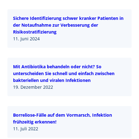
Sichere Identifizierung schwer kranker Patienten in
der Notaufnahme zur Verbesserung der
Risikostratifizierung
11. Juni 2024
Mit Antibiotika behandeln oder nicht? So
unterscheiden Sie schnell und einfach zwischen
bakteriellen und viralen Infektionen
19. Dezember 2022
Borreliose-Fälle auf dem Vormarsch, Infektion
frühzeitig erkennen!
11. Juli 2022