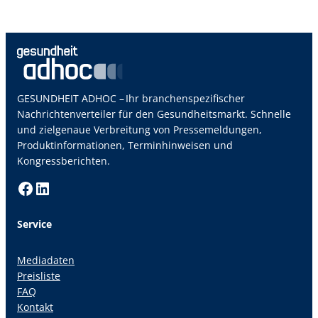
GESUNDHEIT ADHOC – Ihr branchenspezifischer
Nachrichtenverteiler für den Gesundheitsmarkt. Schnelle
und zielgenaue Verbreitung von Pressemeldungen,
Produktinformationen, Terminhinweisen und
Kongressberichten.
Facebook
LinkedIn
Service
Mediadaten
Preisliste
FAQ
Kontakt