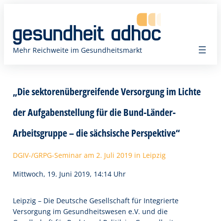
Zum
Inhalt
springen
Mehr Reichweite im Gesundheitsmarkt
„Die sektorenübergreifende Versorgung im Lichte
der Aufgabenstellung für die Bund-Länder-
Arbeitsgruppe – die sächsische Perspektive“
DGIV-/GRPG-Seminar am 2. Juli 2019 in Leipzig
Mittwoch, 19. Juni 2019, 14:14 Uhr
Leipzig – Die Deutsche Gesellschaft für Integrierte
Versorgung im Gesundheitswesen e.V. und die