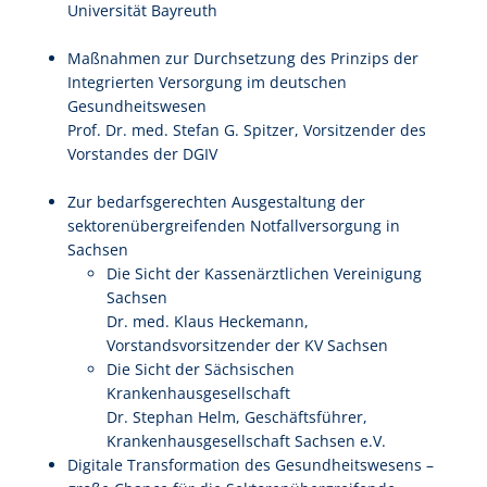
Universität Bayreuth
Maßnahmen zur Durchsetzung des Prinzips der
Integrierten Versorgung im deutschen
Gesundheitswesen
Prof. Dr. med. Stefan G. Spitzer, Vorsitzender des
Vorstandes der DGIV
Zur bedarfsgerechten Ausgestaltung der
sektorenübergreifenden Notfallversorgung in
Sachsen
Die Sicht der Kassenärztlichen Vereinigung
Sachsen
Dr. med. Klaus Heckemann,
Vorstandsvorsitzender der KV Sachsen
Die Sicht der Sächsischen
Krankenhausgesellschaft
Dr. Stephan Helm, Geschäftsführer,
Krankenhausgesellschaft Sachsen e.V.
Digitale Transformation des Gesundheitswesens –