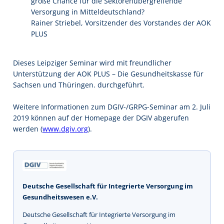
große Chance für die Sektorenübergreifende
Versorgung in Mitteldeutschland?
Rainer Striebel, Vorsitzender des Vorstandes der AOK
PLUS
Dieses Leipziger Seminar wird mit freundlicher
Unterstützung der AOK PLUS – Die Gesundheitskasse für
Sachsen und Thüringen. durchgeführt.
Weitere Informationen zum DGIV-/GRPG-Seminar am 2. Juli
2019 können auf der Homepage der DGIV abgerufen
werden (
www.dgiv.org
).
Deutsche Gesellschaft für Integrierte Versorgung im
Gesundheitswesen e.V.
Deutsche Gesellschaft für Integrierte Versorgung im