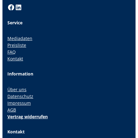
Facebook
LinkedIn
Service
Mediadaten
Preisliste
FAQ
Kontakt
Information
Über uns
Datenschutz
Impressum
AGB
Vertrag widerrufen
Kontakt