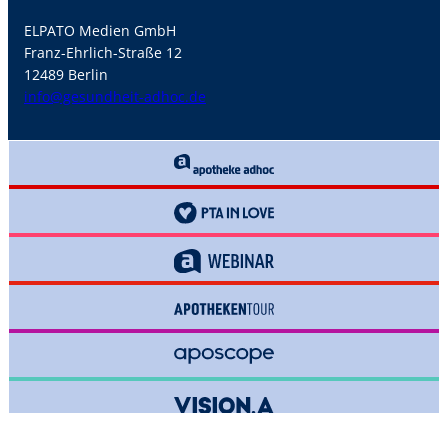
ELPATO Medien GmbH
Franz-Ehrlich-Straße 12
12489 Berlin
info@gesundheit-adhoc.de