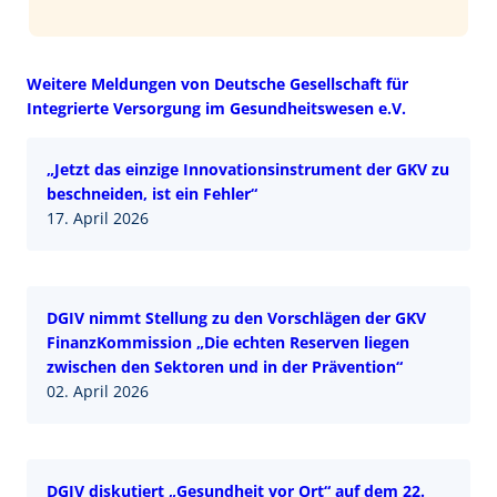
Weitere Meldungen von Deutsche Gesellschaft für
Integrierte Versorgung im Gesundheitswesen e.V.
„Jetzt das einzige Innovationsinstrument der GKV zu
beschneiden, ist ein Fehler“
17. April 2026
DGIV nimmt Stellung zu den Vorschlägen der GKV
FinanzKommission „Die echten Reserven liegen
zwischen den Sektoren und in der Prävention“
02. April 2026
DGIV diskutiert „Gesundheit vor Ort“ auf dem 22.