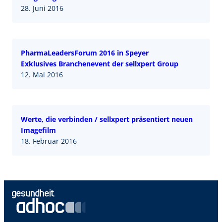
28. Juni 2016
PharmaLeadersForum 2016 in Speyer
Exklusives Branchenevent der sellxpert Group
12. Mai 2016
Werte, die verbinden / sellxpert präsentiert neuen
Imagefilm
18. Februar 2016