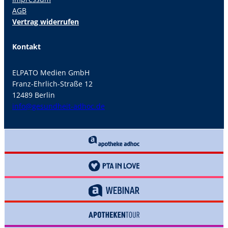
AGB
Vertrag widerrufen
Kontakt
ELPATO Medien GmbH
Franz-Ehrlich-Straße 12
12489 Berlin
info@gesundheit-adhoc.de