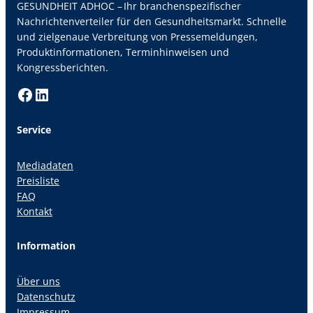
GESUNDHEIT ADHOC – Ihr branchenspezifischer
Nachrichtenverteiler für den Gesundheitsmarkt. Schnelle
und zielgenaue Verbreitung von Pressemeldungen,
Produktinformationen, Terminhinweisen und
Kongressberichten.
Facebook
LinkedIn
Service
Mediadaten
Preisliste
FAQ
Kontakt
Information
Über uns
Datenschutz
Impressum