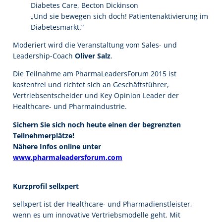
Diabetes Care, Becton Dickinson
„Und sie bewegen sich doch! Patientenaktivierung im
Diabetesmarkt.“
Moderiert wird die Veranstaltung vom Sales- und
Leadership-Coach
Oliver Salz
.
Die Teilnahme am PharmaLeadersForum 2015 ist
kostenfrei und richtet sich an Geschäftsführer,
Vertriebsentscheider und Key Opinion Leader der
Healthcare- und Pharmaindustrie.
Sichern Sie sich noch heute einen der begrenzten
Teilnehmerplätze!
Nähere Infos online unter
www.pharmaleadersforum.com
Kurzprofil sellxpert
sellxpert ist der Healthcare- und Pharmadienstleister,
wenn es um innovative Vertriebsmodelle geht. Mit