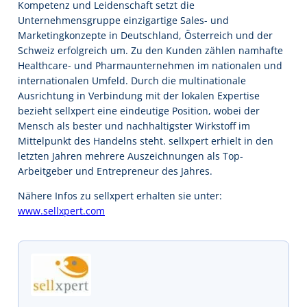
Kompetenz und Leidenschaft setzt die
Unternehmensgruppe einzigartige Sales- und
Marketingkonzepte in Deutschland, Österreich und der
Schweiz erfolgreich um. Zu den Kunden zählen namhafte
Healthcare- und Pharmaunternehmen im nationalen und
internationalen Umfeld. Durch die multinationale
Ausrichtung in Verbindung mit der lokalen Expertise
bezieht sellxpert eine eindeutige Position, wobei der
Mensch als bester und nachhaltigster Wirkstoff im
Mittelpunkt des Handelns steht. sellxpert erhielt in den
letzten Jahren mehrere Auszeichnungen als Top-
Arbeitgeber und Entrepreneur des Jahres.
Nähere Infos zu sellxpert erhalten sie unter:
www.sellxpert.com