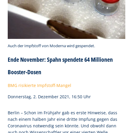
Auch der Impfstoff von Moderna wird gespendet.
Ende November: Spahn spendete 64 Millionen
Booster-Dosen
BMG risikierte Impfstoff-Mangel
Donnerstag, 2. Dezember 2021, 16:50 Uhr
Berlin – Schon im Frühjahr gab es erste Hinweise, dass
nach einem halben Jahr eine dritte Impfung gegen das
Coronavirus notwendig sein könnte. Und obwohl dann
auch noch Wissenschaftler vor einer vierten Welle