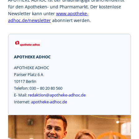
für den Apotheken- und Pharmamarkt. Der kostenlose
Newsletter kann unter
www.apotheke-
adhoc.de/newsletter
abonniert werden.
APOTHEKE ADHOC
APOTHEKE ADHOC
Pariser Platz 6 A
10117 Berlin
Telefon: 030 – 80 20 80 560
E- Mail:
redaktion@apotheke-adhoc.de
Internet:
apotheke-adhoc.de