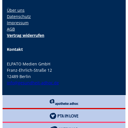
Über uns
Datenschutz
Impressum
AGB
Vertrag widerrufen
Kontakt
ELPATO Medien GmbH
Franz-Ehrlich-Straße 12
12489 Berlin
info@gesundheit-adhoc.de