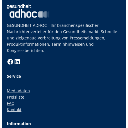
GESUNDHEIT ADHOC – Ihr branchenspezifischer
Nachrichtenverteiler für den Gesundheitsmarkt. Schnelle
und zielgenaue Verbreitung von Pressemeldungen,
Produktinformationen, Terminhinweisen und
Kongressberichten.
Facebook
LinkedIn
Service
Mediadaten
Preisliste
FAQ
Kontakt
Information