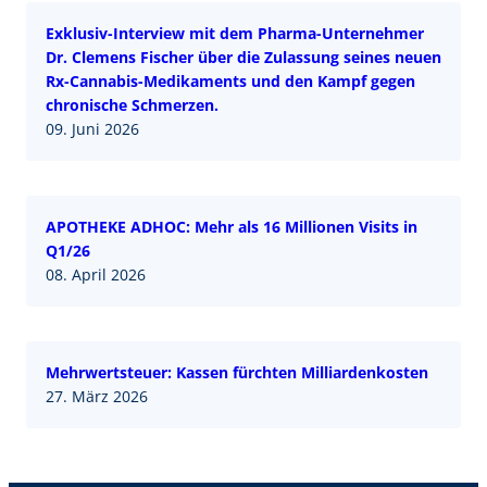
Exklusiv-Interview mit dem Pharma-Unternehmer
Dr. Clemens Fischer über die Zulassung seines neuen
Rx-Cannabis-Medikaments und den Kampf gegen
chronische Schmerzen.
09. Juni 2026
APOTHEKE ADHOC: Mehr als 16 Millionen Visits in
Q1/26
08. April 2026
Mehrwertsteuer: Kassen fürchten Milliardenkosten
27. März 2026