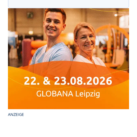
ANZEIGE