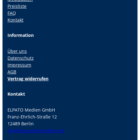
Preisliste
FAQ
Kontakt
Information
Über uns
Datenschutz
Impressum
AGB
Vertrag widerrufen
Kontakt
ELPATO Medien GmbH
Franz-Ehrlich-Straße 12
12489 Berlin
info@gesundheit-adhoc.de