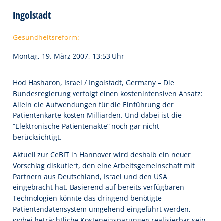
Ingolstadt
Gesundheitsreform:
Montag, 19. März 2007, 13:53 Uhr
Hod Hasharon, Israel / Ingolstadt, Germany – Die
Bundesregierung verfolgt einen kostenintensiven Ansatz:
Allein die Aufwendungen für die Einführung der
Patientenkarte kosten Milliarden. Und dabei ist die
“Elektronische Patientenakte” noch gar nicht
berücksichtigt.
Aktuell zur CeBIT in Hannover wird deshalb ein neuer
Vorschlag diskutiert, den eine Arbeitsgemeinschaft mit
Partnern aus Deutschland, Israel und den USA
eingebracht hat. Basierend auf bereits verfügbaren
Technologien könnte das dringend benötigte
Patientendatensystem umgehend eingeführt werden,
wobei beträchtliche Kosteneinsparungen realisierbar sein