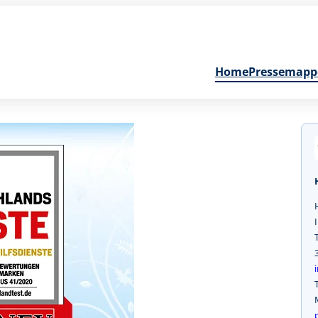
Home
Pressemapp