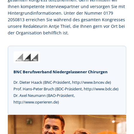
Ihnen kompetente Interviewpartner und versorgen Sie mit
Hintergrundinformationen. Unter der Nummer 0179
2050813 erreichen Sie während des gesamten Kongresses
unsere Redakteurin Antje Thiel, die Ihnen gern vor Ort bei
der Organisation behilflich ist.
BNC Berufsverband Niedergelassener Chirurgen
Dr. Dieter Haack (BNC-Präsident, http://www.bncev.de)
Prof. Hans-Peter Bruch (BDC-Präsident, http://www.bdc.de)
Dr. Axel Neumann (BAO-Präsident,
http://www.operieren.de)