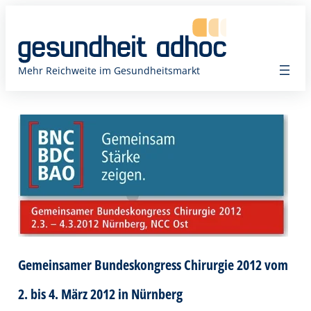
Zum
Inhalt
springen
Mehr Reichweite im Gesundheitsmarkt
Gemeinsamer Bundeskongress Chirurgie 2012 vom
2. bis 4. März 2012 in Nürnberg