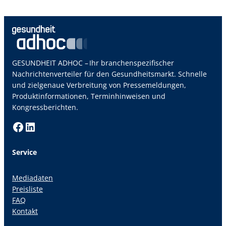
GESUNDHEIT ADHOC – Ihr branchenspezifischer
Nachrichtenverteiler für den Gesundheitsmarkt. Schnelle
und zielgenaue Verbreitung von Pressemeldungen,
Produktinformationen, Terminhinweisen und
Kongressberichten.
Facebook
LinkedIn
Service
Mediadaten
Preisliste
FAQ
Kontakt