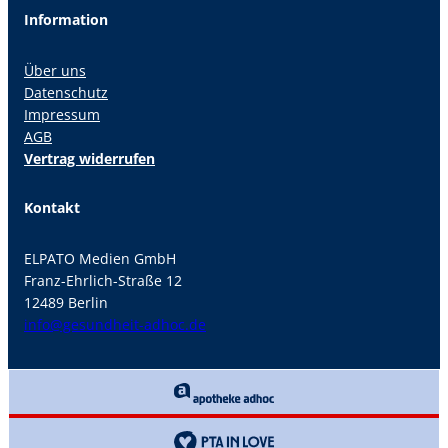
Information
Über uns
Datenschutz
Impressum
AGB
Vertrag widerrufen
Kontakt
ELPATO Medien GmbH
Franz-Ehrlich-Straße 12
12489 Berlin
info@gesundheit-adhoc.de