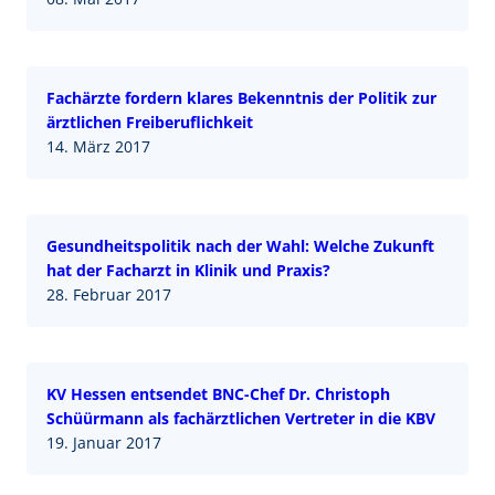
Fachärzte fordern klares Bekenntnis der Politik zur
ärztlichen Freiberuflichkeit
14. März 2017
Gesundheitspolitik nach der Wahl: Welche Zukunft
hat der Facharzt in Klinik und Praxis?
28. Februar 2017
KV Hessen entsendet BNC-Chef Dr. Christoph
Schüürmann als fachärztlichen Vertreter in die KBV
19. Januar 2017