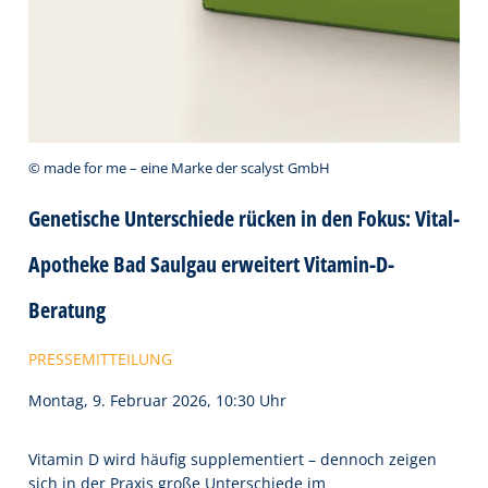
© made for me – eine Marke der scalyst GmbH
Genetische Unterschiede rücken in den Fokus: Vital-
Apotheke Bad Saulgau erweitert Vitamin-D-
Beratung
PRESSEMITTEILUNG
Montag, 9. Februar 2026, 10:30 Uhr
Vitamin D wird häufig supplementiert – dennoch zeigen
sich in der Praxis große Unterschiede im