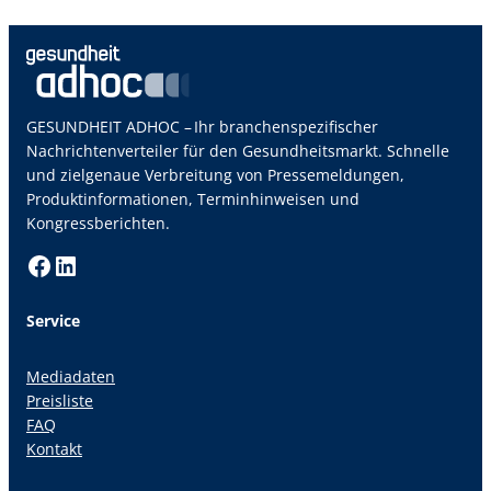
GESUNDHEIT ADHOC – Ihr branchenspezifischer
Nachrichtenverteiler für den Gesundheitsmarkt. Schnelle
und zielgenaue Verbreitung von Pressemeldungen,
Produktinformationen, Terminhinweisen und
Kongressberichten.
Facebook
LinkedIn
Service
Mediadaten
Preisliste
FAQ
Kontakt