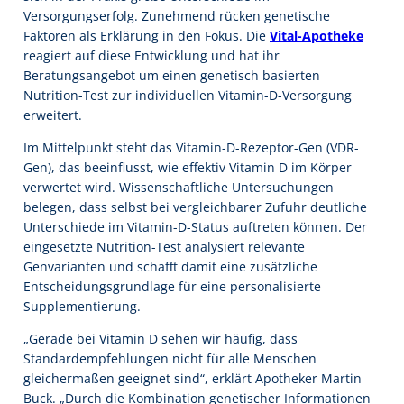
Versorgungserfolg. Zunehmend rücken genetische
Faktoren als Erklärung in den Fokus. Die
Vital-Apotheke
reagiert auf diese Entwicklung und hat ihr
Beratungsangebot um einen genetisch basierten
Nutrition-Test zur individuellen Vitamin-D-Versorgung
erweitert.
Im Mittelpunkt steht das Vitamin-D-Rezeptor-Gen (VDR-
Gen), das beeinflusst, wie effektiv Vitamin D im Körper
verwertet wird. Wissenschaftliche Untersuchungen
belegen, dass selbst bei vergleichbarer Zufuhr deutliche
Unterschiede im Vitamin-D-Status auftreten können. Der
eingesetzte Nutrition-Test analysiert relevante
Genvarianten und schafft damit eine zusätzliche
Entscheidungsgrundlage für eine personalisierte
Supplementierung.
„Gerade bei Vitamin D sehen wir häufig, dass
Standardempfehlungen nicht für alle Menschen
gleichermaßen geeignet sind“, erklärt Apotheker Martin
Buck. „Durch die Kombination genetischer Informationen