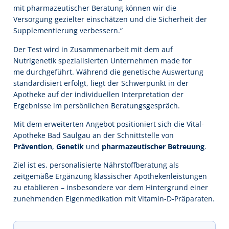
mit pharmazeutischer Beratung können wir die
Versorgung gezielter einschätzen und die Sicherheit der
Supplementierung verbessern.“
Der Test wird in Zusammenarbeit mit dem auf
Nutrigenetik spezialisierten Unternehmen made for
me durchgeführt. Während die genetische Auswertung
standardisiert erfolgt, liegt der Schwerpunkt in der
Apotheke auf der individuellen Interpretation der
Ergebnisse im persönlichen Beratungsgespräch.
Mit dem erweiterten Angebot positioniert sich die Vital-
Apotheke Bad Saulgau an der Schnittstelle von
Prävention
,
Genetik
und
pharmazeutischer Betreuung
.
Ziel ist es, personalisierte Nährstoffberatung als
zeitgemäße Ergänzung klassischer Apothekenleistungen
zu etablieren – insbesondere vor dem Hintergrund einer
zunehmenden Eigenmedikation mit Vitamin-D-Präparaten.