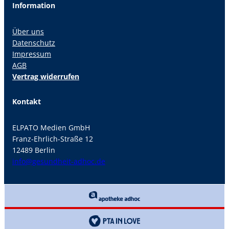
Information
Über uns
Datenschutz
Impressum
AGB
Vertrag widerrufen
Kontakt
ELPATO Medien GmbH
Franz-Ehrlich-Straße 12
12489 Berlin
info@gesundheit-adhoc.de