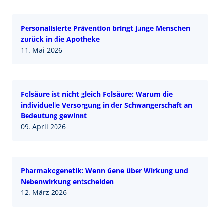
Personalisierte Prävention bringt junge Menschen
zurück in die Apotheke
11. Mai 2026
Folsäure ist nicht gleich Folsäure: Warum die
individuelle Versorgung in der Schwangerschaft an
Bedeutung gewinnt
09. April 2026
Pharmakogenetik: Wenn Gene über Wirkung und
Nebenwirkung entscheiden
12. März 2026