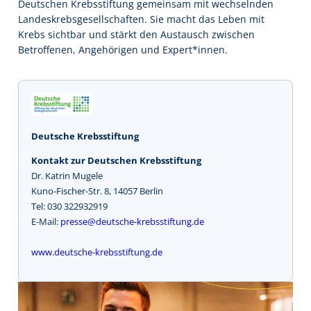
Deutschen Krebsstiftung gemeinsam mit wechselnden
Landeskrebsgesellschaften. Sie macht das Leben mit
Krebs sichtbar und stärkt den Austausch zwischen
Betroffenen, Angehörigen und Expert*innen.
Deutsche Krebsstiftung
Kontakt zur Deutschen Krebsstiftung
Dr. Katrin Mugele
Kuno-Fischer-Str. 8, 14057 Berlin
Tel: 030 322932919
E-Mail:
presse@deutsche-krebsstiftung.de
www.deutsche-krebsstiftung.de