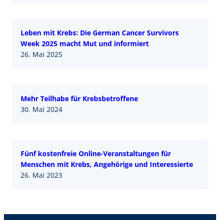
Leben mit Krebs: Die German Cancer Survivors
Week 2025 macht Mut und informiert
26. Mai 2025
Mehr Teilhabe für Krebsbetroffene
30. Mai 2024
Fünf kostenfreie Online-Veranstaltungen für
Menschen mit Krebs, Angehörige und Interessierte
26. Mai 2023