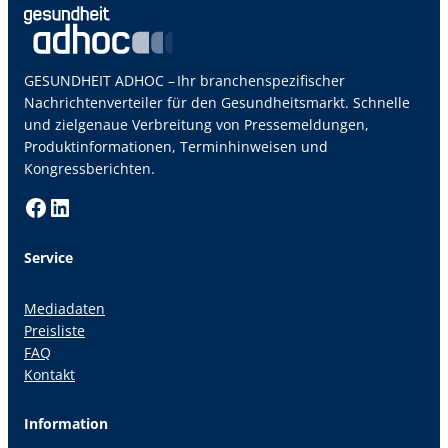
GESUNDHEIT ADHOC – Ihr branchenspezifischer
Nachrichtenverteiler für den Gesundheitsmarkt. Schnelle
und zielgenaue Verbreitung von Pressemeldungen,
Produktinformationen, Terminhinweisen und
Kongressberichten.
Facebook
LinkedIn
Service
Mediadaten
Preisliste
FAQ
Kontakt
Information