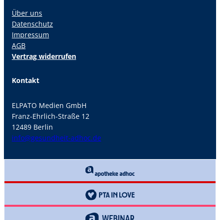
Über uns
Datenschutz
Impressum
AGB
Vertrag widerrufen
Kontakt
ELPATO Medien GmbH
Franz-Ehrlich-Straße 12
12489 Berlin
info@gesundheit-adhoc.de