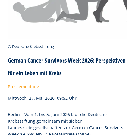
© Deutsche Krebsstiftung
German Cancer Survivors Week 2026: Perspektiven
für ein Leben mit Krebs
Pressemeldung
Mittwoch, 27. Mai 2026, 09:52 Uhr
Berlin – Vom 1. bis 5. Juni 2026 lädt die Deutsche
Krebsstiftung gemeinsam mit sieben
Landeskrebsgesellschaften zur German Cancer Survivors
Week (GCSW) ein. Die kostenfreie Online-