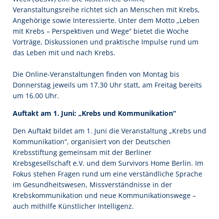
Veranstaltungsreihe richtet sich an Menschen mit Krebs,
Angehörige sowie Interessierte. Unter dem Motto „Leben
mit Krebs – Perspektiven und Wege“ bietet die Woche
Vorträge, Diskussionen und praktische Impulse rund um
das Leben mit und nach Krebs.
Die Online-Veranstaltungen finden von Montag bis
Donnerstag jeweils um 17.30 Uhr statt, am Freitag bereits
um 16.00 Uhr.
Auftakt am 1. Juni: „Krebs und Kommunikation“
Den Auftakt bildet am 1. Juni die Veranstaltung „Krebs und
Kommunikation“, organisiert von der Deutschen
Krebsstiftung gemeinsam mit der Berliner
Krebsgesellschaft e.V. und dem Survivors Home Berlin. Im
Fokus stehen Fragen rund um eine verständliche Sprache
im Gesundheitswesen, Missverständnisse in der
Krebskommunikation und neue Kommunikationswege –
auch mithilfe Künstlicher Intelligenz.