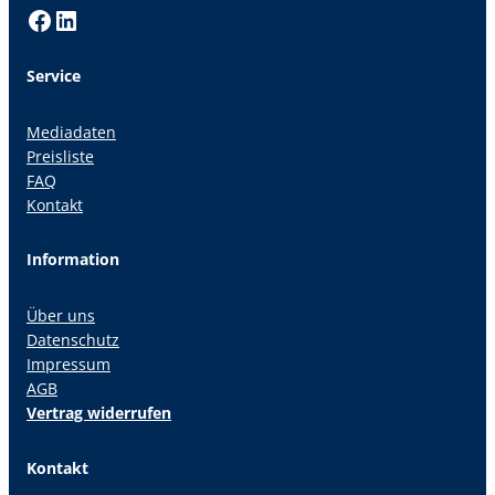
Facebook
LinkedIn
Service
Mediadaten
Preisliste
FAQ
Kontakt
Information
Über uns
Datenschutz
Impressum
AGB
Vertrag widerrufen
Kontakt