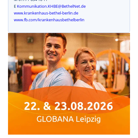
E
Kommunikation.KHBE@BethelNet.de
www.krankenhaus-bethel-berlin.de
www.fb.com/krankenhausbethelberlin