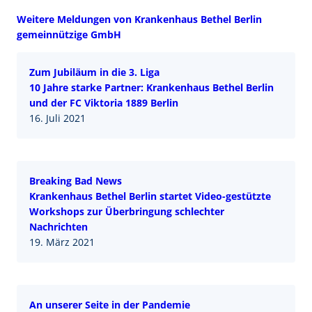
Weitere Meldungen von Krankenhaus Bethel Berlin
gemeinnützige GmbH
Zum Jubiläum in die 3. Liga
10 Jahre starke Partner: Krankenhaus Bethel Berlin
und der FC Viktoria 1889 Berlin
16. Juli 2021
Breaking Bad News
Krankenhaus Bethel Berlin startet Video-gestützte
Workshops zur Überbringung schlechter
Nachrichten
19. März 2021
An unserer Seite in der Pandemie