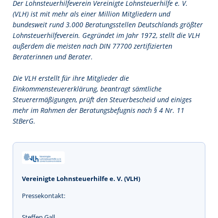
Der Lohnsteuerhilfeverein Vereinigte Lohnsteuerhilfe e. V.
(VLH) ist mit mehr als einer Million Mitgliedern und
bundesweit rund 3.000 Beratungsstellen Deutschlands größter
Lohnsteuerhilfeverein. Gegründet im Jahr 1972, stellt die VLH
außerdem die meisten nach DIN 77700 zertifizierten
Beraterinnen und Berater.
Die VLH erstellt für ihre Mitglieder die
Einkommensteuererklärung, beantragt sämtliche
Steuerermäßigungen, prüft den Steuerbescheid und einiges
mehr im Rahmen der Beratungsbefugnis nach § 4 Nr. 11
StBerG.
Vereinigte Lohnsteuerhilfe e. V. (VLH)
Pressekontakt:
Steffen Gall