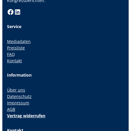
Kongressberichten.
Facebook
LinkedIn
Service
Mediadaten
Preisliste
FAQ
Kontakt
Information
Über uns
Datenschutz
Impressum
AGB
Vertrag widerrufen
Kontakt