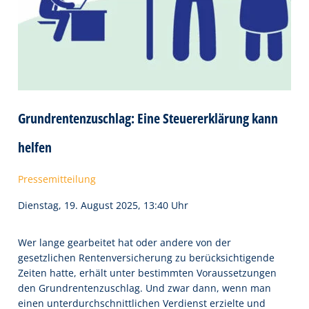
Grundrentenzuschlag: Eine Steuererklärung kann
helfen
Pressemitteilung
Dienstag, 19. August 2025, 13:40 Uhr
Wer lange gearbeitet hat oder andere von der
gesetzlichen Rentenversicherung zu berücksichtigende
Zeiten hatte, erhält unter bestimmten Voraussetzungen
den Grundrentenzuschlag. Und zwar dann, wenn man
einen unterdurchschnittlichen Verdienst erzielte und