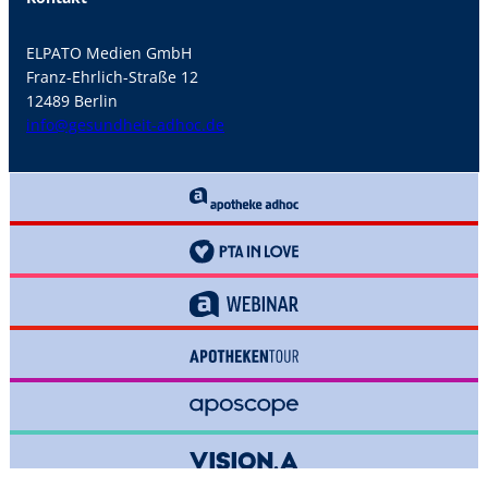
ELPATO Medien GmbH
Franz-Ehrlich-Straße 12
12489 Berlin
info@gesundheit-adhoc.de