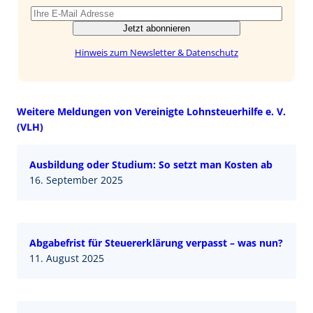
Jetzt abonnieren
Hinweis zum Newsletter & Datenschutz
Weitere Meldungen von Vereinigte Lohnsteuerhilfe e. V.
(VLH)
Ausbildung oder Studium: So setzt man Kosten ab
16. September 2025
Abgabefrist für Steuererklärung verpasst – was nun?
11. August 2025