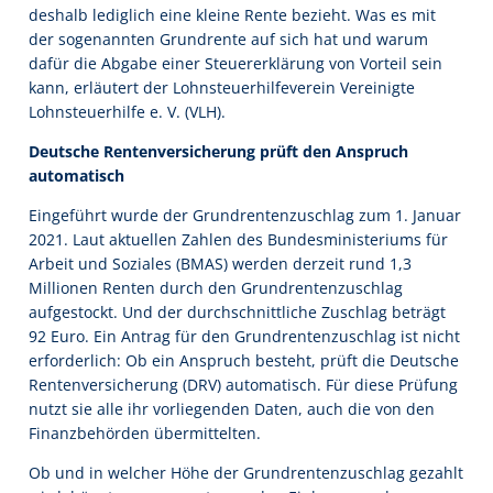
deshalb lediglich eine kleine Rente bezieht. Was es mit
der sogenannten Grundrente auf sich hat und warum
dafür die Abgabe einer Steuererklärung von Vorteil sein
kann, erläutert der Lohnsteuerhilfeverein Vereinigte
Lohnsteuerhilfe e. V. (VLH).
Deutsche Rentenversicherung prüft den Anspruch
automatisch
Eingeführt wurde der Grundrentenzuschlag zum 1. Januar
2021. Laut aktuellen Zahlen des Bundesministeriums für
Arbeit und Soziales (BMAS) werden derzeit rund 1,3
Millionen Renten durch den Grundrentenzuschlag
aufgestockt. Und der durchschnittliche Zuschlag beträgt
92 Euro. Ein Antrag für den Grundrentenzuschlag ist nicht
erforderlich: Ob ein Anspruch besteht, prüft die Deutsche
Rentenversicherung (DRV) automatisch. Für diese Prüfung
nutzt sie alle ihr vorliegenden Daten, auch die von den
Finanzbehörden übermittelten.
Ob und in welcher Höhe der Grundrentenzuschlag gezahlt