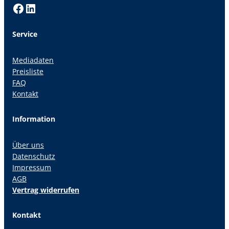
Facebook
LinkedIn
Service
Mediadaten
Preisliste
FAQ
Kontakt
Information
Über uns
Datenschutz
Impressum
AGB
Vertrag widerrufen
Kontakt