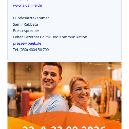
www.aidshilfe.de
Bundesärztekammer
Samir Rabbata
Pressesprecher
Leiter Dezernat Politik und Kommunikation
presse@baek.de
Tel. (030) 4004 56 700