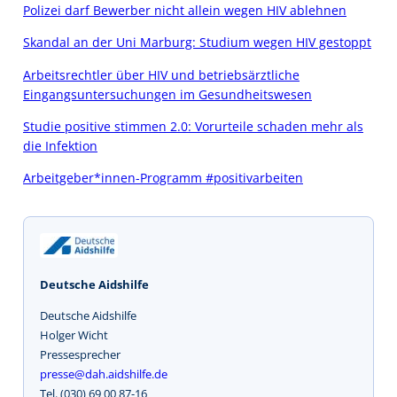
Polizei darf Bewerber nicht allein wegen HIV ablehnen
Skandal an der Uni Marburg: Studium wegen HIV gestoppt
Arbeitsrechtler über HIV und betriebsärztliche
Eingangsuntersuchungen im Gesundheitswesen
Studie positive stimmen 2.0: Vorurteile schaden mehr als
die Infektion
Arbeitgeber*innen-Programm #positivarbeiten
Deutsche Aidshilfe
Deutsche Aidshilfe
Holger Wicht
Pressesprecher
presse@dah.aidshilfe.de
Tel. (030) 69 00 87-16