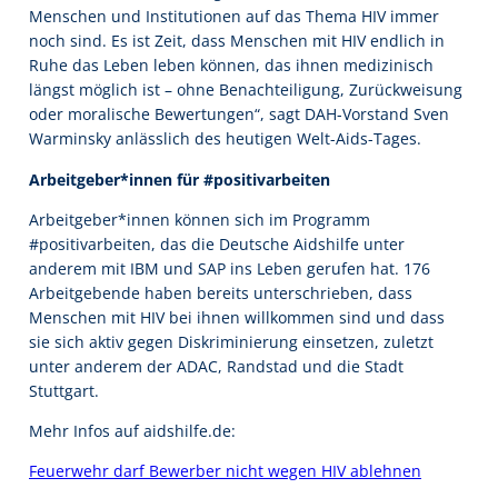
Menschen und Institutionen auf das Thema HIV immer
noch sind. Es ist Zeit, dass Menschen mit HIV endlich in
Ruhe das Leben leben können, das ihnen medizinisch
längst möglich ist – ohne Benachteiligung, Zurückweisung
oder moralische Bewertungen“, sagt DAH-Vorstand Sven
Warminsky anlässlich des heutigen Welt-Aids-Tages.
Arbeitgeber*innen für #positivarbeiten
Arbeitgeber*innen können sich im Programm
#positivarbeiten, das die Deutsche Aidshilfe unter
anderem mit IBM und SAP ins Leben gerufen hat. 176
Arbeitgebende haben bereits unterschrieben, dass
Menschen mit HIV bei ihnen willkommen sind und dass
sie sich aktiv gegen Diskriminierung einsetzen, zuletzt
unter anderem der ADAC, Randstad und die Stadt
Stuttgart.
Mehr Infos auf aidshilfe.de:
Feuerwehr darf Bewerber nicht wegen HIV ablehnen