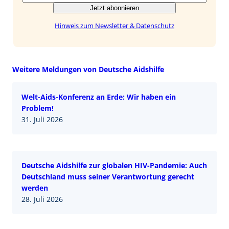
Jetzt abonnieren
Hinweis zum Newsletter & Datenschutz
Weitere Meldungen von Deutsche Aidshilfe
Welt-Aids-Konferenz an Erde: Wir haben ein
Problem!
31. Juli 2026
Deutsche Aidshilfe zur globalen HIV-Pandemie: Auch
Deutschland muss seiner Verantwortung gerecht
werden
28. Juli 2026