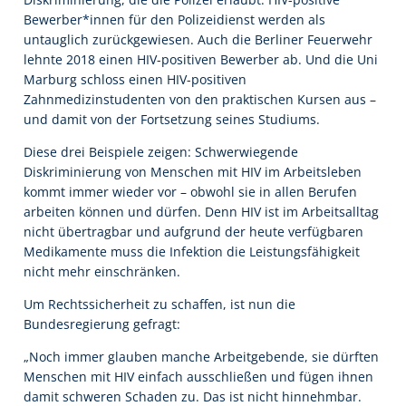
Bewerber*innen für den Polizeidienst werden als
untauglich zurückgewiesen. Auch die Berliner Feuerwehr
lehnte 2018 einen HIV-positiven Bewerber ab. Und die Uni
Marburg schloss einen HIV-positiven
Zahnmedizinstudenten von den praktischen Kursen aus –
und damit von der Fortsetzung seines Studiums.
Diese drei Beispiele zeigen: Schwerwiegende
Diskriminierung von Menschen mit HIV im Arbeitsleben
kommt immer wieder vor – obwohl sie in allen Berufen
arbeiten können und dürfen. Denn HIV ist im Arbeitsalltag
nicht übertragbar und aufgrund der heute verfügbaren
Medikamente muss die Infektion die Leistungsfähigkeit
nicht mehr einschränken.
Um Rechtssicherheit zu schaffen, ist nun die
Bundesregierung gefragt:
„Noch immer glauben manche Arbeitgebende, sie dürften
Menschen mit HIV einfach ausschließen und fügen ihnen
damit schweren Schaden zu. Das ist nicht hinnehmbar.