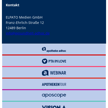
Kontakt
ELPATO Medien GmbH
Franz-Ehrlich-Straße 12
12489 Berlin
info@gesundheit-adhoc.de