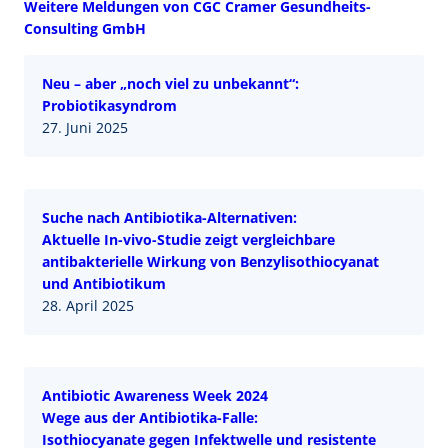
Weitere Meldungen von CGC Cramer Gesundheits-
Consulting GmbH
Neu – aber „noch viel zu unbekannt“:
Probiotikasyndrom
27. Juni 2025
Suche nach Antibiotika-Alternativen:
Aktuelle In-vivo-Studie zeigt vergleichbare
antibakterielle Wirkung von Benzylisothiocyanat
und Antibiotikum
28. April 2025
Antibiotic Awareness Week 2024
Wege aus der Antibiotika-Falle:
Isothiocyanate gegen Infektwelle und resistente