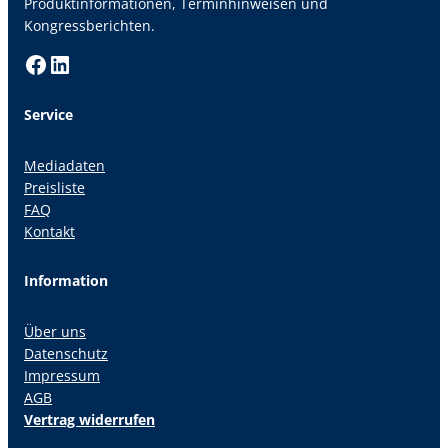
Produktinformationen, Terminhinweisen und
Kongressberichten.
Facebook
LinkedIn
Service
Mediadaten
Preisliste
FAQ
Kontakt
Information
Über uns
Datenschutz
Impressum
AGB
Vertrag widerrufen