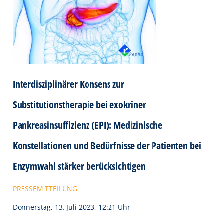
Interdisziplinärer Konsens zur
Substitutionstherapie bei exokriner
Pankreasinsuffizienz (EPI): Medizinische
Konstellationen und Bedürfnisse der Patienten bei
Enzymwahl stärker berücksichtigen
PRESSEMITTEILUNG
Donnerstag, 13. Juli 2023, 12:21 Uhr