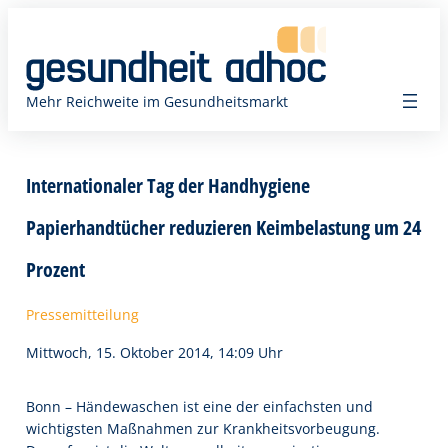
Zum
Inhalt
springen
Mehr Reichweite im Gesundheitsmarkt
Internationaler Tag der Handhygiene
Papierhandtücher reduzieren Keimbelastung um 24
Prozent
Pressemitteilung
Mittwoch, 15. Oktober 2014, 14:09 Uhr
Bonn – Händewaschen ist eine der einfachsten und
wichtigsten Maßnahmen zur Krankheitsvorbeugung.