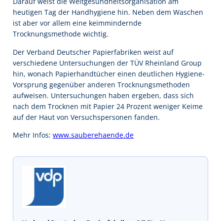
Darauf weist die Weltgesundheitsorganisation am
heutigen Tag der Handhygiene hin. Neben dem Waschen
ist aber vor allem eine keimmindernde
Trocknungsmethode wichtig.
Der Verband Deutscher Papierfabriken weist auf
verschiedene Untersuchungen der TÜV Rheinland Group
hin, wonach Papierhandtücher einen deutlichen Hygiene-
Vorsprung gegenüber anderen Trocknungsmethoden
aufweisen. Untersuchungen haben ergeben, dass sich
nach dem Trocknen mit Papier 24 Prozent weniger Keime
auf der Haut von Versuchspersonen fanden.
Mehr Infos:
www.sauberehaende.de