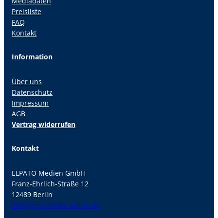
Mediadaten
Preisliste
FAQ
Kontakt
Information
Über uns
Datenschutz
Impressum
AGB
Vertrag widerrufen
Kontakt
ELPATO Medien GmbH
Franz-Ehrlich-Straße 12
12489 Berlin
info@gesundheit-adhoc.de