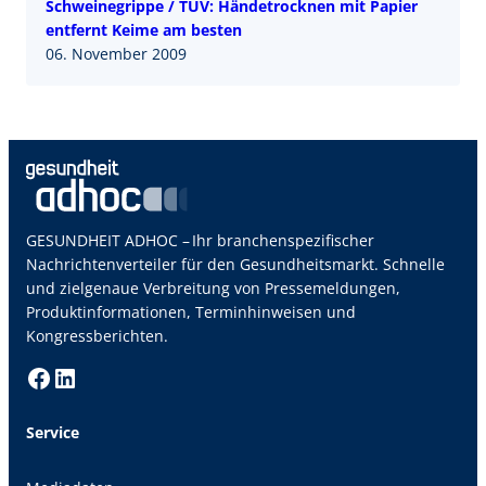
Schweinegrippe / TÜV: Händetrocknen mit Papier
entfernt Keime am besten
06. November 2009
GESUNDHEIT ADHOC – Ihr branchenspezifischer
Nachrichtenverteiler für den Gesundheitsmarkt. Schnelle
und zielgenaue Verbreitung von Pressemeldungen,
Produktinformationen, Terminhinweisen und
Kongressberichten.
Facebook
LinkedIn
Service