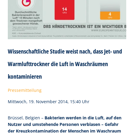
Wissenschaftliche Studie weist nach, dass Jet- und
Warmlufttrockner die Luft in Waschräumen
kontaminieren
Pressemitteilung
Mittwoch, 19. November 2014, 15:40 Uhr
Brüssel, Belgien –
Bakterien werden in die Luft, auf den
Nutzer und umstehende Personen verblasen – Gefahr
der Kreuzkontamination der Menschen im Waschraum