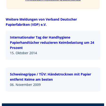
Weitere Meldungen von Verband Deutscher
Papierfabriken (VDP) e.V.
Internationaler Tag der Handhygiene
Papierhandtücher reduzieren Keimbelastung um 24
Prozent
15. Oktober 2014
Schweinegrippe / TÜV: Händetrocknen mit Papier
entfernt Keime am besten
06. November 2009