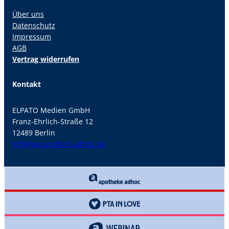
Über uns
Datenschutz
Impressum
AGB
Vertrag widerrufen
Kontakt
ELPATO Medien GmbH
Franz-Ehrlich-Straße 12
12489 Berlin
info@gesundheit-adhoc.de