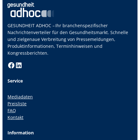
GESUNDHEIT ADHOC – Ihr branchenspezifischer
Nachrichtenverteiler für den Gesundheitsmarkt. Schnelle
und zielgenaue Verbreitung von Pressemeldungen,
Produktinformationen, Terminhinweisen und
Kongressberichten.
Facebook
LinkedIn
Service
Mediadaten
Preisliste
FAQ
Kontakt
Information