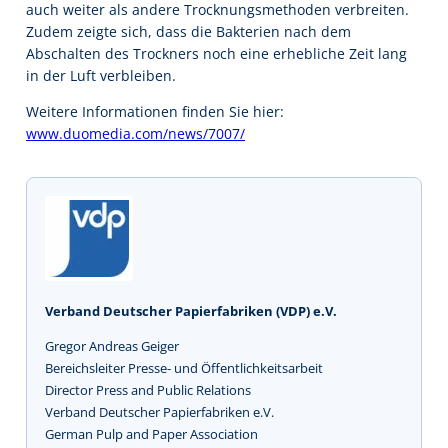
auch weiter als andere Trocknungsmethoden verbreiten.
Zudem zeigte sich, dass die Bakterien nach dem
Abschalten des Trockners noch eine erhebliche Zeit lang
in der Luft verbleiben.
Weitere Informationen finden Sie hier:
www.duomedia.com/news/7007/
Verband Deutscher Papierfabriken (VDP) e.V.
Gregor Andreas Geiger
Bereichsleiter Presse- und Öffentlichkeitsarbeit
Director Press and Public Relations
Verband Deutscher Papierfabriken e.V.
German Pulp and Paper Association