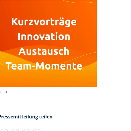
EIGE
Pressemitteilung teilen