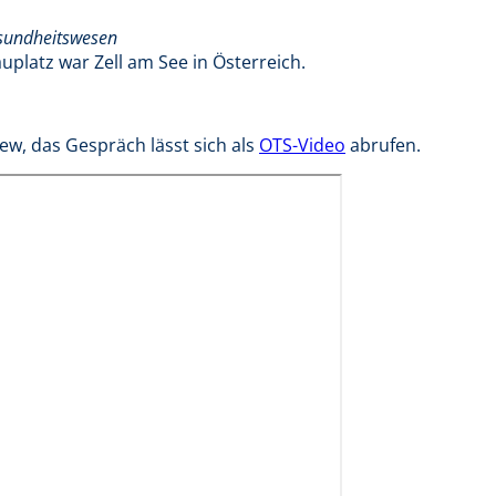
esundheitswesen
uplatz war Zell am See in Österreich.
iew, das Gespräch lässt sich als
OTS-Video
abrufen.