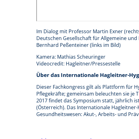
Im Dialog mit Professor Martin Exner (rechts
Deutschen Gesellschaft für Allgemeine und
Bernhard Peßenteiner (links im Bild)
Kamera: Mathias Scheuringer
Videocredit: Hagleitner/Pressestelle
Über das Internationale Hagleitner-H
Dieser Fachkongress gilt als Plattform für 
Pflegekräfte; gemeinsam beleuchten sie je
2017 findet das Symposium statt, jährlich is
(Österreich). Das Internationale Hagleitner
Gesundheitswesen: Akut-, Arbeits- und Präve