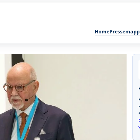
Home
Pressemapp