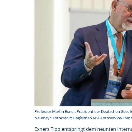
Professor Martin Exner, Präsident der Deutschen Gesell
Neumayr. Fotocredit: Hagleitner/APA-Fotoservice/Fra
Exners Tipp entspringt dem neunten Intern