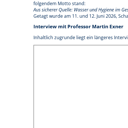
folgendem Motto stand:
Aus sicherer Quelle: Wasser und Hygiene im G
Getagt wurde am 11. und 12. Juni 2026, Scha
Interview mit Professor Martin Exner
Inhaltlich zugrunde liegt ein längeres Interv