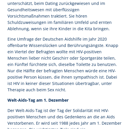
unterschätzt, beim Dating zurückgewiesen und im
Gesundheitswesen mit überflüssigen
Vorsichtsmaßnahmen traktiert. Sie hören
Schuldzuweisungen im familiären Umfeld und ernten
Ablehnung, wenn sie ihre Kinder in die Kita bringen.
Eine Umfrage der Deutschen Aidshilfe im Jahr 2020
offenbarte Wissenslücken und Berührungsängste. Knapp
ein Viertel der Befragten wollte mit HIV-positiven
Menschen lieber nicht Geschirr oder Sportgeräte teilen,
ein Fünftel fürchtete sich, dieselbe Toilette zu benutzen.
Nur die Hälfte der befragten Menschen würde eine HIV-
positive Person küssen, die ihnen sympathisch ist. Dabei
ist HIV in keiner dieser Situationen übertragbar, unter
Therapie auch beim Sex nicht.
Welt-Aids-Tag am 1. Dezember
Der Welt-Aids-Tag ist der Tag der Solidarität mit HIV-
positiven Menschen und des Gedenkens an die an Aids
Verstorbenen. Er wird seit 1988 jedes Jahr am 1. Dezember