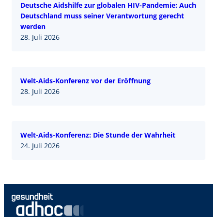
Deutsche Aidshilfe zur globalen HIV-Pandemie: Auch
Deutschland muss seiner Verantwortung gerecht
werden
28. Juli 2026
Welt-Aids-Konferenz vor der Eröffnung
28. Juli 2026
Welt-Aids-Konferenz: Die Stunde der Wahrheit
24. Juli 2026