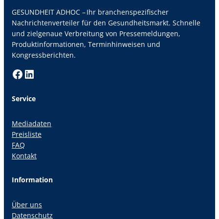
GESUNDHEIT ADHOC – Ihr branchenspezifischer
Nachrichtenverteiler für den Gesundheitsmarkt. Schnelle
und zielgenaue Verbreitung von Pressemeldungen,
Produktinformationen, Terminhinweisen und
Kongressberichten.
Facebook
LinkedIn
Service
Mediadaten
Preisliste
FAQ
Kontakt
Information
Über uns
Datenschutz