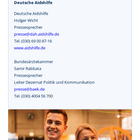
Deutsche Aidshilfe
Deutsche Aidshilfe
Holger Wicht
Pressesprecher
presse@dah.aidshilfe.de
Tel. (030) 69 00 87-16
www.aidshilfe.de
Bundesärztekammer
Samir Rabbata
Pressesprecher
Leiter Dezernat Politik und Kommunikation
presse@baek.de
Tel. (030) 4004 56 700