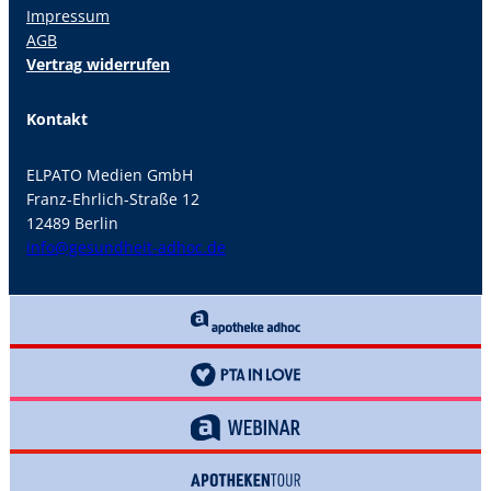
Impressum
AGB
Vertrag widerrufen
Kontakt
ELPATO Medien GmbH
Franz-Ehrlich-Straße 12
12489 Berlin
info@gesundheit-adhoc.de