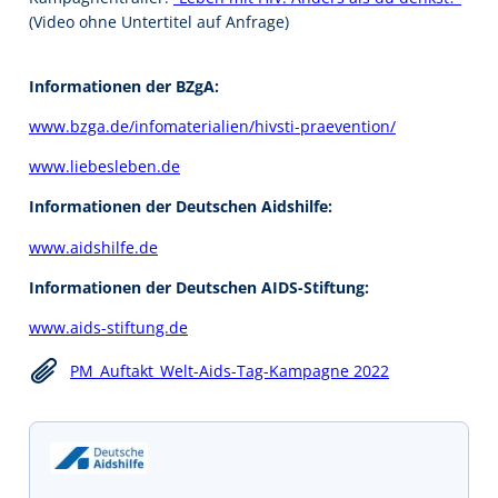
(Video ohne Untertitel auf Anfrage)
Informationen der BZgA:
www.bzga.de/infomaterialien/hivsti-praevention/
www.liebesleben.de
Informationen der Deutschen Aidshilfe:
www.aidshilfe.de
Informationen der Deutschen AIDS-Stiftung:
www.aids-stiftung.de
PM_Auftakt_Welt-Aids-Tag-Kampagne 2022