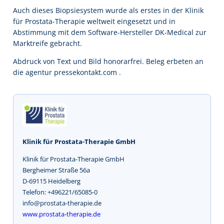
Auch dieses Biopsiesystem wurde als erstes in der Klinik
für Prostata-Therapie weltweit eingesetzt und in
Abstimmung mit dem Software-Hersteller DK-Medical zur
Marktreife gebracht.
Abdruck von Text und Bild honorarfrei. Beleg erbeten an
die agentur pressekontakt.com .
Klinik für Prostata-Therapie GmbH
Klinik für Prostata-Therapie GmbH
Bergheimer Straße 56a
D-69115 Heidelberg
Telefon: +496221/65085-0
info@prostata-therapie.de
www.prostata-therapie.de