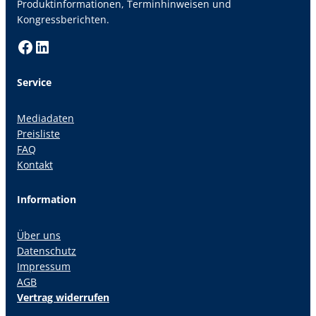
Produktinformationen, Terminhinweisen und
Kongressberichten.
Facebook
LinkedIn
Service
Mediadaten
Preisliste
FAQ
Kontakt
Information
Über uns
Datenschutz
Impressum
AGB
Vertrag widerrufen