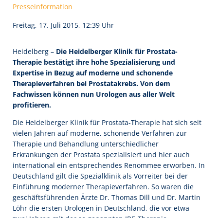
Presseinformation
Freitag, 17. Juli 2015, 12:39 Uhr
Heidelberg –
Die Heidelberger Klinik für Prostata-
Therapie bestätigt ihre hohe Spezialisierung und
Expertise in Bezug auf moderne und schonende
Therapieverfahren bei Prostatakrebs. Von dem
Fachwissen können nun Urologen aus aller Welt
profitieren.
Die Heidelberger Klinik für Prostata-Therapie hat sich seit
vielen Jahren auf moderne, schonende Verfahren zur
Therapie und Behandlung unterschiedlicher
Erkrankungen der Prostata spezialisiert und hier auch
international ein entsprechendes Renommee erworben. In
Deutschland gilt die Spezialklinik als Vorreiter bei der
Einführung moderner Therapieverfahren. So waren die
geschäftsführenden Ärzte Dr. Thomas Dill und Dr. Martin
Löhr die ersten Urologen in Deutschland, die vor etwa