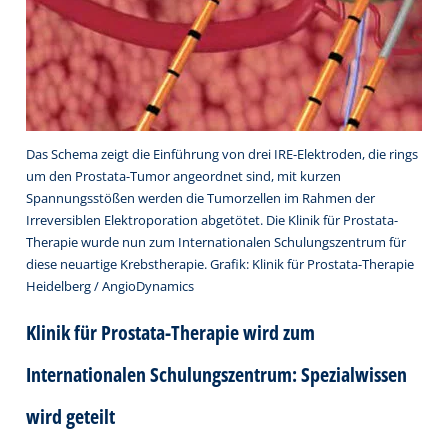
Das Schema zeigt die Einführung von drei IRE-Elektroden, die rings
um den Prostata-Tumor angeordnet sind, mit kurzen
Spannungsstößen werden die Tumorzellen im Rahmen der
Irreversiblen Elektroporation abgetötet. Die Klinik für Prostata-
Therapie wurde nun zum Internationalen Schulungszentrum für
diese neuartige Krebstherapie. Grafik: Klinik für Prostata-Therapie
Heidelberg / AngioDynamics
Klinik für Prostata-Therapie wird zum
Internationalen Schulungszentrum: Spezialwissen
wird geteilt