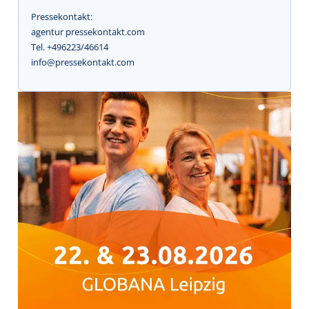
Pressekontakt:
agentur pressekontakt.com
Tel. +496223/46614
info@pressekontakt.com