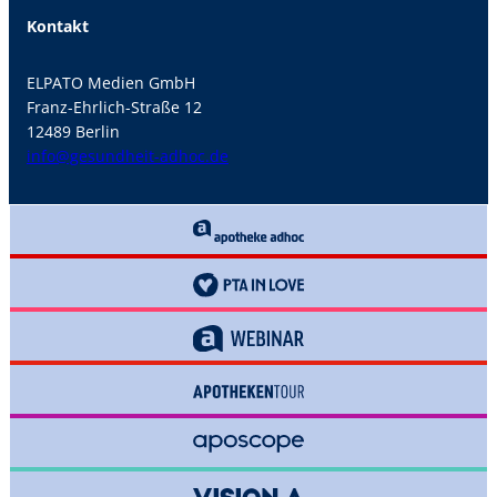
Kontakt
ELPATO Medien GmbH
Franz-Ehrlich-Straße 12
12489 Berlin
info@gesundheit-adhoc.de