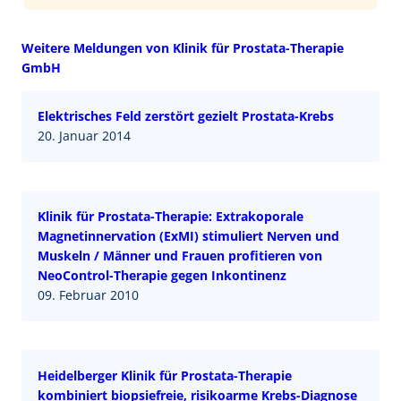
Weitere Meldungen von Klinik für Prostata-Therapie
GmbH
Elektrisches Feld zerstört gezielt Prostata-Krebs
20. Januar 2014
Klinik für Prostata-Therapie: Extrakoporale
Magnetinnervation (ExMI) stimuliert Nerven und
Muskeln / Männer und Frauen profitieren von
NeoControl-Therapie gegen Inkontinenz
09. Februar 2010
Heidelberger Klinik für Prostata-Therapie
kombiniert biopsiefreie, risikoarme Krebs-Diagnose