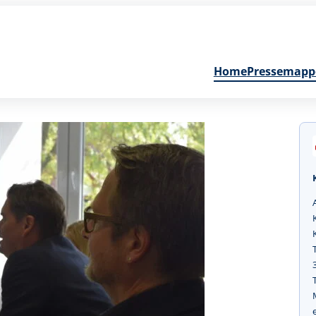
Home
Pressemapp