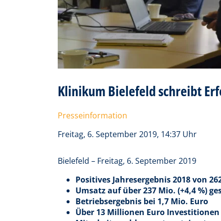
Klinikum Bielefeld schreibt Erf
Presseinformation
Freitag, 6. September 2019, 14:37 Uhr
Bielefeld – Freitag, 6. September 2019
Positives Jahresergebnis 2018 von 26
Umsatz auf über 237 Mio. (+4,4 %) ge
Betriebsergebnis bei 1,7 Mio. Euro
Über 13 Millionen Euro Investitionen