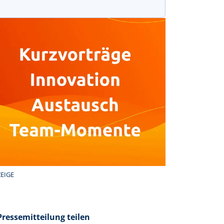
EIGE
Pressemitteilung teilen