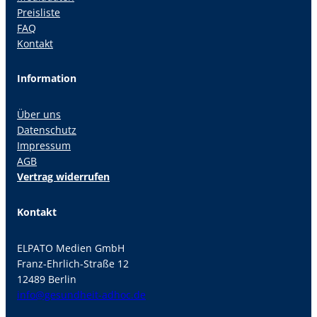
Preisliste
FAQ
Kontakt
Information
Über uns
Datenschutz
Impressum
AGB
Vertrag widerrufen
Kontakt
ELPATO Medien GmbH
Franz-Ehrlich-Straße 12
12489 Berlin
info@gesundheit-adhoc.de