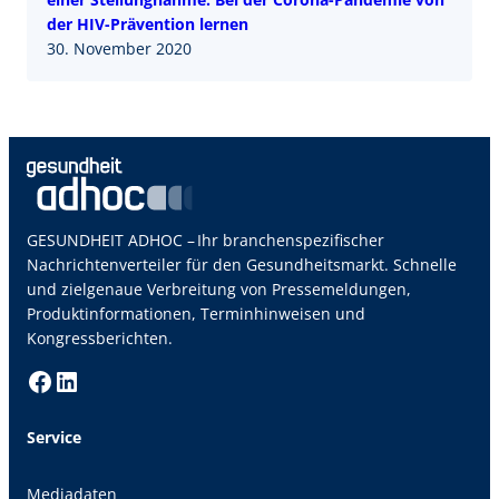
der HIV-Prävention lernen
30. November 2020
GESUNDHEIT ADHOC – Ihr branchenspezifischer
Nachrichtenverteiler für den Gesundheitsmarkt. Schnelle
und zielgenaue Verbreitung von Pressemeldungen,
Produktinformationen, Terminhinweisen und
Kongressberichten.
Facebook
LinkedIn
Service
Mediadaten