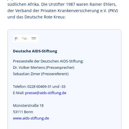
südlichen Afrika. Die Urstifter 1987 waren Rainer Ehlers,
der Verband der Privaten Krankenversicherung e.V. (PKV)
und das Deutsche Rote Kreuz.
Deutsche AIDS-Stiftung
Pressestelle der Deutschen AIDS-Stiftung:
Dr. Volker Mertens (Pressesprecher)
Sebastian Zimer (Pressereferent)
Telefon: 0228 60469-31 und -33
E-Mail:
presse@aids-stiftung.de
Münsterstraße 18
53111 Bonn
www.aids-stiftung.de