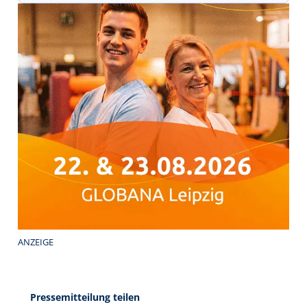
ANZEIGE
Pressemitteilung teilen