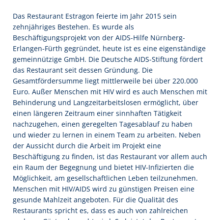
Das Restaurant Estragon feierte im Jahr 2015 sein
zehnjähriges Bestehen. Es wurde als
Beschäftigungsprojekt von der AIDS-Hilfe Nürnberg-
Erlangen-Fürth gegründet, heute ist es eine eigenständige
gemeinnützige GmbH. Die Deutsche AIDS-Stiftung fördert
das Restaurant seit dessen Gründung. Die
Gesamtfördersumme liegt mittlerweile bei über 220.000
Euro. Außer Menschen mit HIV wird es auch Menschen mit
Behinderung und Langzeitarbeitslosen ermöglicht, über
einen längeren Zeitraum einer sinnhaften Tätigkeit
nachzugehen, einen geregelten Tagesablauf zu haben
und wieder zu lernen in einem Team zu arbeiten. Neben
der Aussicht durch die Arbeit im Projekt eine
Beschäftigung zu finden, ist das Restaurant vor allem auch
ein Raum der Begegnung und bietet HIV-Infizierten die
Möglichkeit, am gesellschaftlichen Leben teilzunehmen.
Menschen mit HIV/AIDS wird zu günstigen Preisen eine
gesunde Mahlzeit angeboten. Für die Qualität des
Restaurants spricht es, dass es auch von zahlreichen