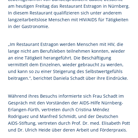
am heutigen Freitag das Restaurant Estragon in Nürnberg.
In diesem Restaurant qualifizieren sich unter anderem
langzeitarbeitslose Menschen mit HIV/AIDS für Tätigkeiten
in der Gastronomie.
„Im Restaurant Estragon werden Menschen mit HIV, die
lange nicht am Berufsleben teilnehmen konnten, wieder
an eine Tätigkeit herangeführt. Die Beschäftigung
vermittelt dem Einzelnen, wieder gebraucht zu werden,
und kann so zu einer Steigerung des Selbstwertgefühls
beitragen.“, berichtet Daniela Schadt über ihre Eindrücke.
Während ihres Besuchs informierte sich Frau Schadt im
Gespräch mit den Vorständen der AIDS-Hilfe Nürnberg-
Erlangen-Fürth, vertreten durch Cristina Méndez
Rodriguez und Manfred Schmidt, und der Deutschen
AIDS-Stiftung, vertreten durch Prof. Dr. med. Elisabeth Pott
und Dr. Ulrich Heide über deren Arbeit und Förderpraxis.