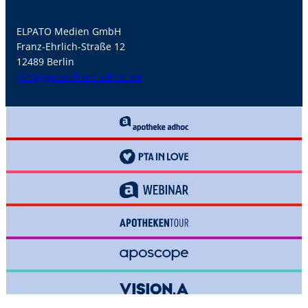
ELPATO Medien GmbH
Franz-Ehrlich-Straße 12
12489 Berlin
info@gesundheit-adhoc.de