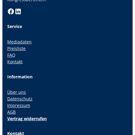
Facebook
LinkedIn
Service
Mediadaten
Preisliste
FAQ
Kontakt
Information
Über uns
Datenschutz
Impressum
AGB
Vertrag widerrufen
Kontakt