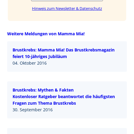
Hinweis zum Newsletter & Datenschutz
Weitere Meldungen von Mamma Mia!
Brustkrebs: Mamma Mia! Das Brustkrebsmagazin
feiert 10-jähriges Jubiläum
04. Oktober 2016
Brustkrebs: Mythen & Fakten
Kostenloser Ratgeber beantwortet die häufigsten
Fragen zum Thema Brustkrebs
30. September 2016