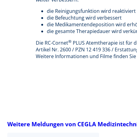
die Reinigungsfunktion wird reaktiviert
die Befeuchtung wird verbessert
die Medikamentendeposition wird erh
die gesamte Therapiedauer wird verkü
®
Die RC-Cornet
PLUS Atemtherapie ist für d
Artikel Nr. 2600 / PZN 12 419 336 / Erstattun
Weitere Informationen und Filme finden Sie
Weitere Meldungen von CEGLA Medizintechni