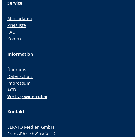
Service
Mediadaten
Preisliste
FAQ
Kontakt
Information
Über uns
Datenschutz
Impressum
AGB
Vertrag widerrufen
Kontakt
ELPATO Medien GmbH
Franz-Ehrlich-Straße 12