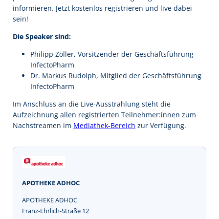
informieren. Jetzt kostenlos registrieren und live dabei
sein!
Die Speaker sind:
Philipp Zöller, Vorsitzender der Geschäftsführung
InfectoPharm
Dr. Markus Rudolph, Mitglied der Geschäftsführung
InfectoPharm
Im Anschluss an die Live-Ausstrahlung steht die
Aufzeichnung allen registrierten Teilnehmer:innen zum
Nachstreamen im
Mediathek-Bereich
zur Verfügung.
APOTHEKE ADHOC
APOTHEKE ADHOC
Franz-Ehrlich-Straße 12