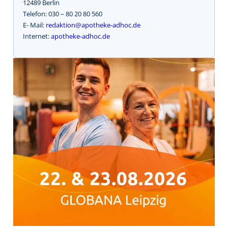
12489 Berlin
Telefon: 030 – 80 20 80 560
E- Mail:
redaktion@apotheke-adhoc.de
Internet:
apotheke-adhoc.de