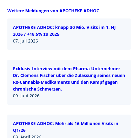
Weitere Meldungen von APOTHEKE ADHOC
APOTHEKE ADHOC: knapp 30 Mio. Visits im 1. HJ
2026 / +18,5% zu 2025
07. Juli 2026
Exklusiv-Interview mit dem Pharma-Unternehmer
Dr. Clemens Fischer über die Zulassung seines neuen
Rx-Cannabis-Medikaments und den Kampf gegen
chronische Schmerzen.
09. Juni 2026
APOTHEKE ADHOC: Mehr als 16 Millionen Visits in
Q1/26
08. April 2026