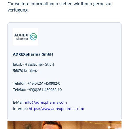
Für weitere Informationen stehen wir Ihnen gerne zur
Verfügung.
ADREXpharma GmbH
Jakob- Hasslacher- Str. 4
56070 Koblenz
Telefon: +49(0)261-450982-0
Telefax: +49(0)261-450982-10
E-Mail:
info@adrexpharma.com
Internet:
https://www.adrexpharma.com/