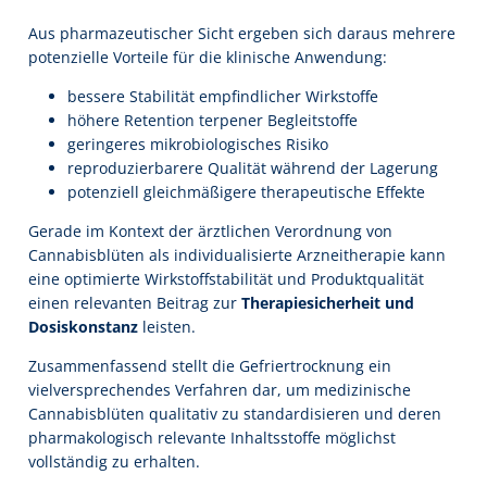
Aus pharmazeutischer Sicht ergeben sich daraus mehrere
potenzielle Vorteile für die klinische Anwendung:
bessere Stabilität empfindlicher Wirkstoffe
höhere Retention terpener Begleitstoffe
geringeres mikrobiologisches Risiko
reproduzierbarere Qualität während der Lagerung
potenziell gleichmäßigere therapeutische Effekte
Gerade im Kontext der ärztlichen Verordnung von
Cannabisblüten als individualisierte Arzneitherapie kann
eine optimierte Wirkstoffstabilität und Produktqualität
einen relevanten Beitrag zur
Therapiesicherheit und
Dosiskonstanz
leisten.
Zusammenfassend stellt die Gefriertrocknung ein
vielversprechendes Verfahren dar, um medizinische
Cannabisblüten qualitativ zu standardisieren und deren
pharmakologisch relevante Inhaltsstoffe möglichst
vollständig zu erhalten.