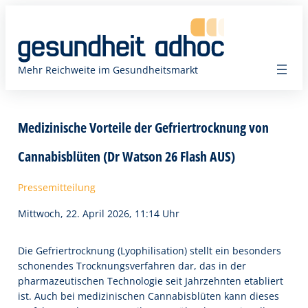
Zum
Inhalt
springen
Mehr Reichweite im Gesundheitsmarkt
Medizinische Vorteile der Gefriertrocknung von
Cannabisblüten (Dr Watson 26 Flash AUS)
Pressemitteilung
Mittwoch, 22. April 2026, 11:14 Uhr
Die Gefriertrocknung (Lyophilisation) stellt ein besonders
schonendes Trocknungsverfahren dar, das in der
pharmazeutischen Technologie seit Jahrzehnten etabliert
ist. Auch bei medizinischen Cannabisblüten kann dieses