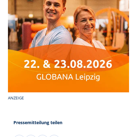
ANZEIGE
Pressemitteilung teilen