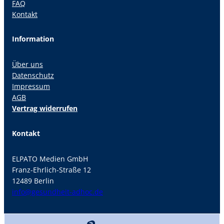
FAQ
Kontakt
Information
Über uns
Datenschutz
Impressum
AGB
Vertrag widerrufen
Kontakt
ELPATO Medien GmbH
Franz-Ehrlich-Straße 12
12489 Berlin
info@gesundheit-adhoc.de