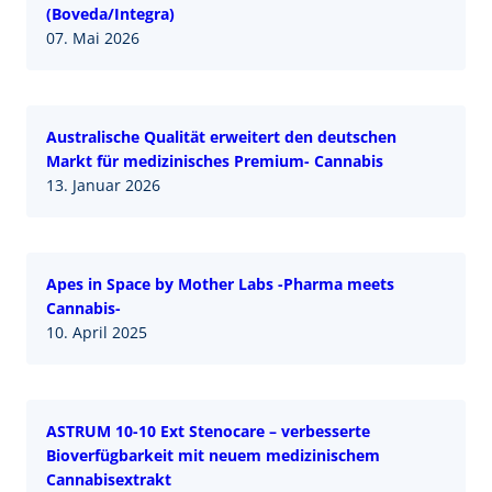
(Boveda/Integra)
07. Mai 2026
Australische Qualität erweitert den deutschen
Markt für medizinisches Premium- Cannabis
13. Januar 2026
Apes in Space by Mother Labs -Pharma meets
Cannabis-
10. April 2025
ASTRUM 10-10 Ext Stenocare – verbesserte
Bioverfügbarkeit mit neuem medizinischem
Cannabisextrakt