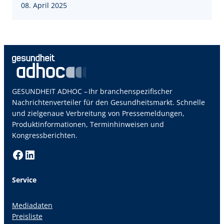
08. April 2025
GESUNDHEIT ADHOC – Ihr branchenspezifischer
Nachrichtenverteiler für den Gesundheitsmarkt. Schnelle
und zielgenaue Verbreitung von Pressemeldungen,
Produktinformationen, Terminhinweisen und
Kongressberichten.
Facebook
LinkedIn
Service
Mediadaten
Preisliste