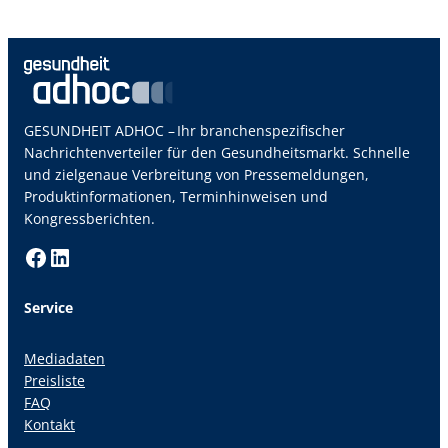
GESUNDHEIT ADHOC – Ihr branchenspezifischer
Nachrichtenverteiler für den Gesundheitsmarkt. Schnelle
und zielgenaue Verbreitung von Pressemeldungen,
Produktinformationen, Terminhinweisen und
Kongressberichten.
Facebook
LinkedIn
Service
Mediadaten
Preisliste
FAQ
Kontakt