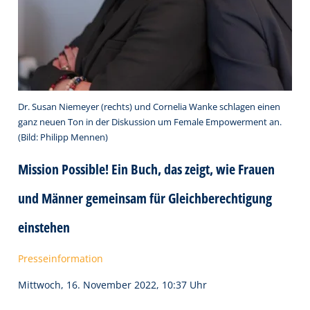
Dr. Susan Niemeyer (rechts) und Cornelia Wanke schlagen einen
ganz neuen Ton in der Diskussion um Female Empowerment an.
(Bild: Philipp Mennen)
Mission Possible! Ein Buch, das zeigt, wie Frauen
und Männer gemeinsam für Gleichberechtigung
einstehen
Presseinformation
Mittwoch, 16. November 2022, 10:37 Uhr