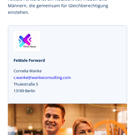
Männern, die gemeinsam für Gleichberechtigung
einstehen.
FeMale Forward
Cornelia Wanke
c.wanke@wankeconsulting.com
Thulestraße 5
13189 Berlin