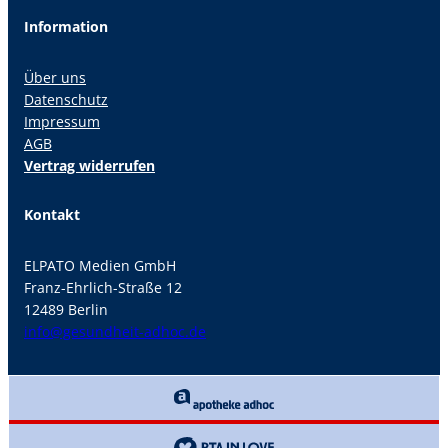
Information
Über uns
Datenschutz
Impressum
AGB
Vertrag widerrufen
Kontakt
ELPATO Medien GmbH
Franz-Ehrlich-Straße 12
12489 Berlin
info@gesundheit-adhoc.de