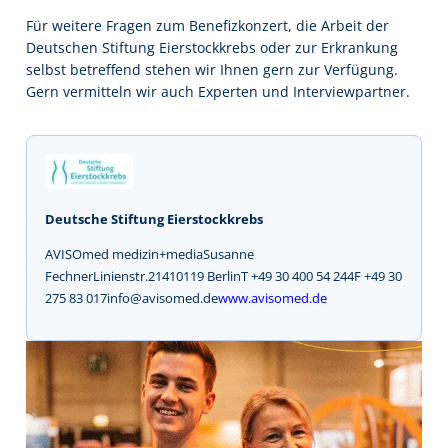
Für weitere Fragen zum Benefizkonzert, die Arbeit der
Deutschen Stiftung Eierstockkrebs oder zur Erkrankung
selbst betreffend stehen wir Ihnen gern zur Verfügung.
Gern vermitteln wir auch Experten und Interviewpartner.
Deutsche Stiftung Eierstockkrebs
AVISOmed medizin+mediaSusanne
FechnerLinienstr.21410119 BerlinT +49 30 400 54 244F +49 30
275 83 017info@avisomed.de
www.avisomed.de