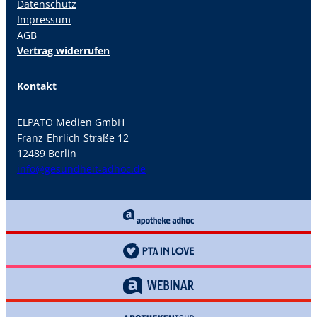
Datenschutz
Impressum
AGB
Vertrag widerrufen
Kontakt
ELPATO Medien GmbH
Franz-Ehrlich-Straße 12
12489 Berlin
info@gesundheit-adhoc.de