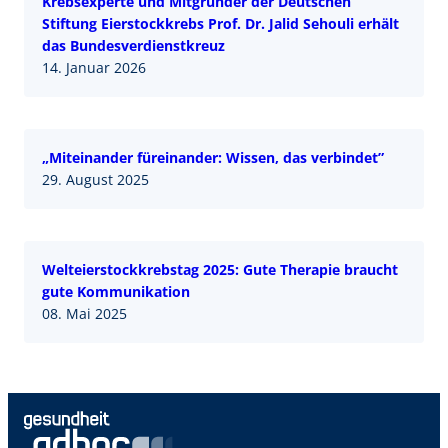
Krebsexperte und Mitgründer der Deutschen
Stiftung Eierstockkrebs Prof. Dr. Jalid Sehouli erhält
das Bundesverdienstkreuz
14. Januar 2026
„Miteinander füreinander: Wissen, das verbindet”
29. August 2025
Welteierstockkrebstag 2025: Gute Therapie braucht
gute Kommunikation
08. Mai 2025