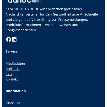
GESUNDHEIT ADHOC – Ihr branchenspezifischer
Nachrichtenverteiler für den Gesundheitsmarkt. Schnelle
und zielgenaue Verbreitung von Pressemeldungen,
Produktinformationen, Terminhinweisen und
Kongressberichten.
Facebook
LinkedIn
Service
Mediadaten
Preisliste
FAQ
Kontakt
Information
Über uns