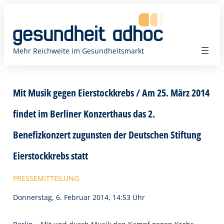
Zum
Inhalt
springen
Mehr Reichweite im Gesundheitsmarkt
Mit Musik gegen Eierstockkrebs / Am 25. März 2014
findet im Berliner Konzerthaus das 2.
Benefizkonzert zugunsten der Deutschen Stiftung
Eierstockkrebs statt
PRESSEMITTEILUNG
Donnerstag, 6. Februar 2014, 14:53 Uhr