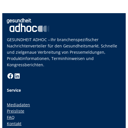
GESUNDHEIT ADHOC – Ihr branchenspezifischer
Nachrichtenverteiler für den Gesundheitsmarkt. Schnelle
und zielgenaue Verbreitung von Pressemeldungen,
Produktinformationen, Terminhinweisen und
Kongressberichten.
Facebook
LinkedIn
Service
Mediadaten
Preisliste
FAQ
Kontakt