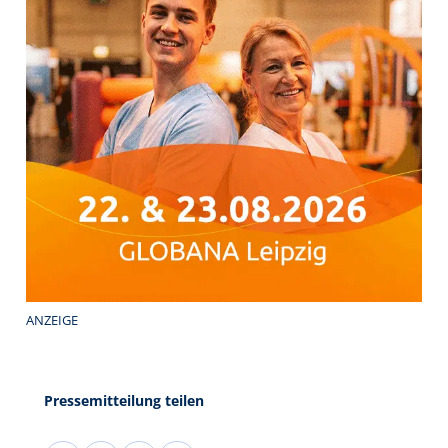
ANZEIGE
Pressemitteilung teilen