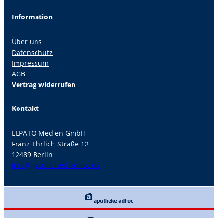
Information
Über uns
Datenschutz
Impressum
AGB
Vertrag widerrufen
Kontakt
ELPATO Medien GmbH
Franz-Ehrlich-Straße 12
12489 Berlin
info@gesundheit-adhoc.de