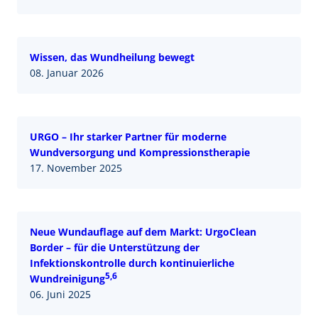
Wissen, das Wundheilung bewegt
08. Januar 2026
URGO – Ihr starker Partner für moderne
Wundversorgung und Kompressionstherapie
17. November 2025
Neue Wundauflage auf dem Markt: UrgoClean
Border – für die Unterstützung der
Infektionskontrolle durch kontinuierliche
5,6
Wundreinigung
06. Juni 2025