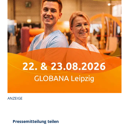
ANZEIGE
Pressemitteilung teilen