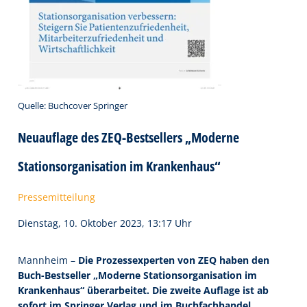
Quelle: Buchcover Springer
Neuauflage des ZEQ-Bestsellers „Moderne
Stationsorganisation im Krankenhaus“
Pressemitteilung
Dienstag, 10. Oktober 2023, 13:17 Uhr
Mannheim –
Die Prozessexperten von ZEQ haben den
Buch-Bestseller „Moderne Stationsorganisation im
Krankenhaus“ überarbeitet. Die zweite Auflage ist ab
sofort im Springer Verlag und im Buchfachhandel