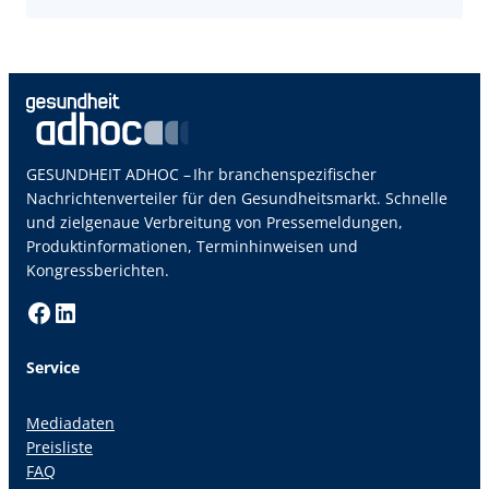
GESUNDHEIT ADHOC – Ihr branchenspezifischer
Nachrichtenverteiler für den Gesundheitsmarkt. Schnelle
und zielgenaue Verbreitung von Pressemeldungen,
Produktinformationen, Terminhinweisen und
Kongressberichten.
Facebook
LinkedIn
Service
Mediadaten
Preisliste
FAQ