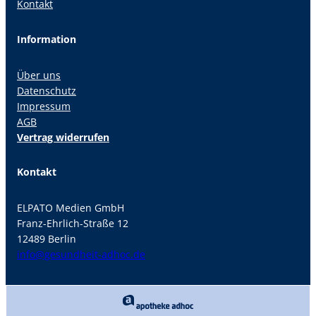
Kontakt
Information
Über uns
Datenschutz
Impressum
AGB
Vertrag widerrufen
Kontakt
ELPATO Medien GmbH
Franz-Ehrlich-Straße 12
12489 Berlin
info@gesundheit-adhoc.de