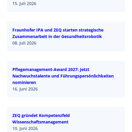
15. Juli 2026
Fraunhofer IPA und ZEQ starten strategische
Zusammenarbeit in der Gesundheitsrobotik
08. Juli 2026
Pflegemanagement-Award 2027: Jetzt
Nachwuchstalente und Führungspersönlichkeiten
nominieren
16. Juni 2026
ZEQ gründet Kompetenzfeld
Wissenschaftsmanagement
10. Juni 2026