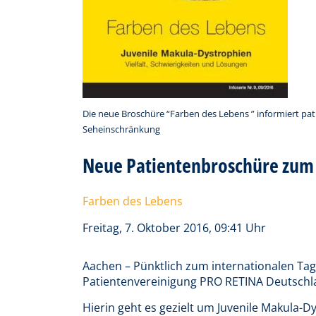
Die neue Broschüre “Farben des Lebens ” informiert pat
Seheinschränkung
Neue Patientenbroschüre zum
Farben des Lebens
Freitag, 7. Oktober 2016, 09:41 Uhr
Aachen – Pünktlich zum internationalen Tag
Patientenvereinigung PRO RETINA Deutschlan
Hierin geht es gezielt um Juvenile Makula-D