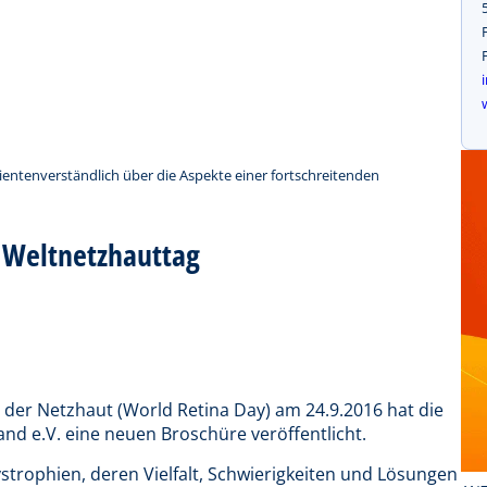
ientenverständlich über die Aspekte einer fortschreitenden
 Weltnetzhauttag
 der Netzhaut (World Retina Day) am 24.9.2016 hat die
d e.V. eine neuen Broschüre veröffentlicht.
ystrophien, deren Vielfalt, Schwierigkeiten und Lösungen