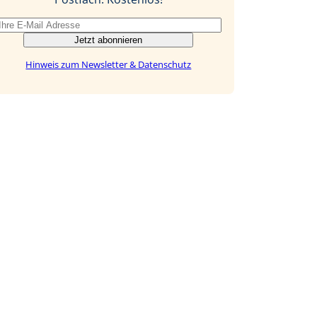
Jetzt abonnieren
Hinweis zum Newsletter & Datenschutz