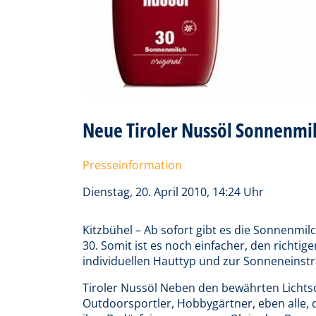
Neue Tiroler Nussöl Sonnenmilc
Presseinformation
Dienstag, 20. April 2010, 14:24 Uhr
Kitzbühel – Ab sofort gibt es die Sonnenmil
30. Somit ist es noch einfacher, den richt
individuellen Hauttyp und zur Sonneneinst
Tiroler Nussöl Neben den bewährten Licht
Outdoorsportler, Hobbygärtner, eben alle, 