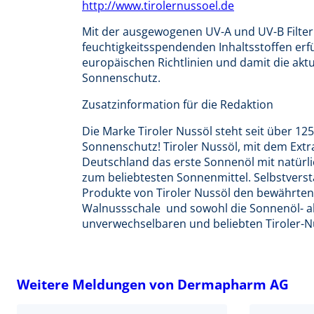
http://www.tirolernussoel.de
Mit der ausgewogenen UV-A und UV-B Filter
feuchtigkeitsspendenden Inhaltsstoffen erf
europäischen Richtlinien und damit die ak
Sonnenschutz.
Zusatzinformation für die Redaktion
Die Marke Tiroler Nussöl steht seit über 125
Sonnenschutz! Tiroler Nussöl, mit dem Extr
Deutschland das erste Sonnenöl mit natürli
zum beliebtesten Sonnenmittel. Selbstver­s
Produkte von Tiroler Nussöl den bewährten 
Walnussschale  und sowohl die Sonnenöl- 
unverwechselbaren und beliebten Tiroler-N
Weitere Meldungen von Dermapharm AG