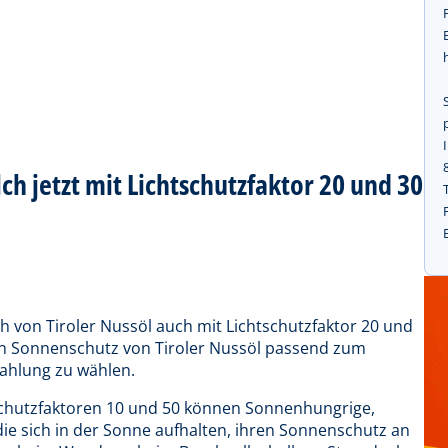
h jetzt mit Lichtschutzfaktor 20 und 30
ch von Tiroler Nussöl auch mit Lichtschutzfaktor 20 und
igen Sonnenschutz von Tiroler Nussöl passend zum
rahlung zu wählen.
schutzfaktoren 10 und 50 können Sonnenhungrige,
die sich in der Sonne aufhalten, ihren Sonnenschutz an