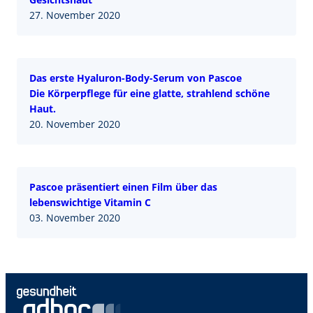
27. November 2020
Das erste Hyaluron-Body-Serum von Pascoe
Die Körperpflege für eine glatte, strahlend schöne
Haut.
20. November 2020
Pascoe präsentiert einen Film über das
lebenswichtige Vitamin C
03. November 2020