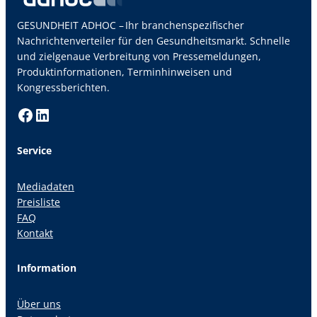
GESUNDHEIT ADHOC – Ihr branchenspezifischer
Nachrichtenverteiler für den Gesundheitsmarkt. Schnelle
und zielgenaue Verbreitung von Pressemeldungen,
Produktinformationen, Terminhinweisen und
Kongressberichten.
Facebook
LinkedIn
Service
Mediadaten
Preisliste
FAQ
Kontakt
Information
Über uns