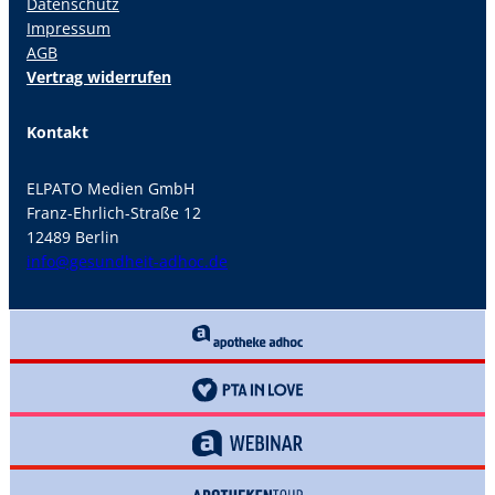
Datenschutz
Impressum
AGB
Vertrag widerrufen
Kontakt
ELPATO Medien GmbH
Franz-Ehrlich-Straße 12
12489 Berlin
info@gesundheit-adhoc.de