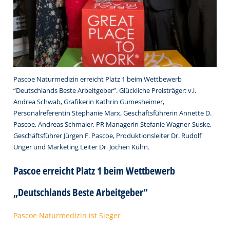
Pascoe Naturmedizin erreicht Platz 1 beim Wettbewerb
“Deutschlands Beste Arbeitgeber”. Glückliche Preisträger: v.l.
Andrea Schwab, Grafikerin Kathrin Gumesheimer,
Personalreferentin Stephanie Marx, Geschäftsführerin Annette D.
Pascoe, Andreas Schmaler, PR Managerin Stefanie Wagner-Suske,
Geschäftsführer Jürgen F. Pascoe, Produktionsleiter Dr. Rudolf
Unger und Marketing Leiter Dr. Jochen Kühn.
Pascoe erreicht Platz 1 beim Wettbewerb
„Deutschlands Beste Arbeitgeber“
Pascoe Naturmedizin ist Sieger