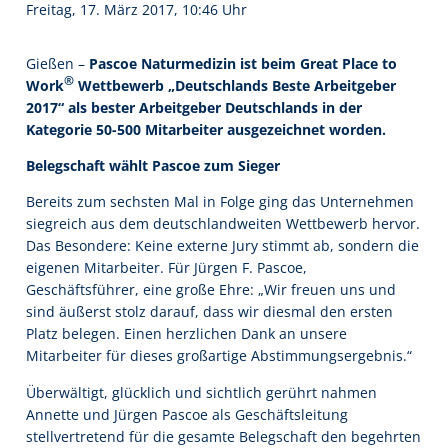
Freitag, 17. März 2017, 10:46 Uhr
Gießen –
Pascoe Naturmedizin ist beim Great Place to
®
Work
Wettbewerb „Deutschlands Beste Arbeitgeber
2017“ als bester Arbeitgeber Deutschlands in der
Kategorie 50-500 Mitarbeiter ausgezeichnet worden.
Belegschaft wählt Pascoe zum Sieger
Bereits zum sechsten Mal in Folge ging das Unternehmen
siegreich aus dem deutschlandweiten Wettbewerb hervor.
Das Besondere: Keine externe Jury stimmt ab, sondern die
eigenen Mitarbeiter. Für Jürgen F. Pascoe,
Geschäftsführer, eine große Ehre: „Wir freuen uns und
sind äußerst stolz darauf, dass wir diesmal den ersten
Platz belegen. Einen herzlichen Dank an unsere
Mitarbeiter für dieses großartige Abstimmungsergebnis.“
Überwältigt, glücklich und sichtlich gerührt nahmen
Annette und Jürgen Pascoe als Geschäftsleitung
stellvertretend für die gesamte Belegschaft den begehrten