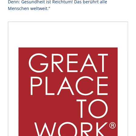
Denn: Gesundheit ist Reichtum! Das berührt alle
Menschen weltweit.“