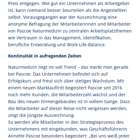
Preis entgegen. Wie gut ein Unternehmen als Arbeitgeber
ist, kann niemand besser beurteilen als die Angestellten
selbst. Vorausgegangen war der Auszeichnung eine
anonyme Befragung der Mitarbeiterinnen und Mitarbeiter
von Pascoe Naturmedizin zu zentralen Arbeitsplatzthemen
wie Vertrauen in das Management, Identifikation,
berufliche Entwicklung und Work-Life-Balance.
Kontinuität in aufregenden Zeiten
Naturmedizin liegt im voll Trend – das merkt man gerade
bei Pascoe. Das Unternehmen befindet sich auf
Erfolgskurs und freut sich über stetiges Wachstum. Mit
einem neuen Marktauftritt begeistert Pascoe seit 2016
noch mehr Kunden, die Mitarbeiterzahl wächst und der
Bau des neuen Firmengebäudes ist in vollem Gange. Dass
die Mitarbeiter auf dieser Reise nicht vergessen werden,
zeigt die jüngste Auszeichnung.
So werden alle Mitarbeiter in den Strategieprozess des
Unternehmens mit eingebunden, was Geschäftsführerin
Annette Pascoe besonders begeistert: „Bei uns weiß jeder