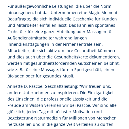
Für außergewöhnliche Leistungen, die über die Norm
hinausgehen, hat das Unternehmen eine Magic-Moment-
Beauftragte, die sich individuelle Geschenke für Kunden
und Mitarbeiter einfallen lässt. Das kann ein spontanes
Frühstück für eine ganze Abteilung oder Massagen für
Außendienstmitarbeiter während langen
Innendiensttagungen in der Firmenzentrale sein.
Mitarbeiter, die sich aktiv um ihre Gesundheit kümmern
und dies auch über die Gesundheitskarte dokumentieren,
werden mit gesundheitsfördernden Gutscheinen belohnt,
wie z. B. für eine Massage, für ein Sportgeschäft, einen
Bioladen oder für gesundes Müsli.
Annette D. Pascoe, Geschäftsleitung: “Wir freuen uns,
andere Unternehmen zu inspirieren. Die Einzigartigkeit
des Einzelnen, die professionelle Lässigkeit und die
Freude am Wissen vereinen wir bei Pascoe. Wir sind alle
glücklich, jeden Tag mit höchster Motivation und
Begeisterung Naturmedizin für Millionen von Menschen
herzustellen und in die ganze Welt verteilen zu dürfen.