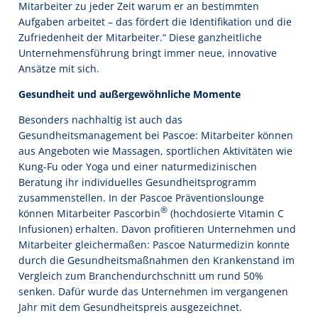
Mitarbeiter zu jeder Zeit warum er an bestimmten
Aufgaben arbeitet – das fördert die Identifikation und die
Zufriedenheit der Mitarbeiter.“ Diese ganzheitliche
Unternehmensführung bringt immer neue, innovative
Ansätze mit sich.
Gesundheit und außergewöhnliche Momente
Besonders nachhaltig ist auch das
Gesundheitsmanagement bei Pascoe: Mitarbeiter können
aus Angeboten wie Massagen, sportlichen Aktivitäten wie
Kung-Fu oder Yoga und einer naturmedizinischen
Beratung ihr individuelles Gesundheitsprogramm
zusammenstellen. In der Pascoe Präventionslounge
®
können Mitarbeiter Pascorbin
(hochdosierte Vitamin C
Infusionen) erhalten. Davon profitieren Unternehmen und
Mitarbeiter gleichermaßen: Pascoe Naturmedizin konnte
durch die Gesundheitsmaßnahmen den Krankenstand im
Vergleich zum Branchendurchschnitt um rund 50%
senken. Dafür wurde das Unternehmen im vergangenen
Jahr mit dem Gesundheitspreis ausgezeichnet.