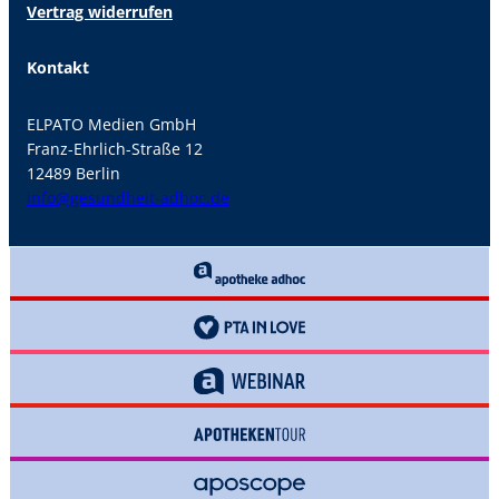
Vertrag widerrufen
Kontakt
ELPATO Medien GmbH
Franz-Ehrlich-Straße 12
12489 Berlin
info@gesundheit-adhoc.de