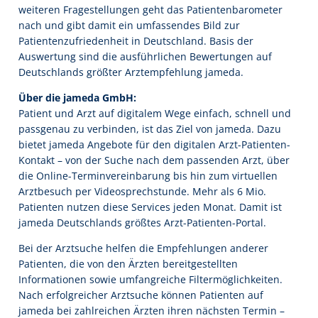
weiteren Fragestellungen geht das Patientenbarometer
nach und gibt damit ein umfassendes Bild zur
Patientenzufriedenheit in Deutschland. Basis der
Auswertung sind die ausführlichen Bewertungen auf
Deutschlands größter Arztempfehlung jameda.
Über die jameda GmbH:
Patient und Arzt auf digitalem Wege einfach, schnell und
passgenau zu verbinden, ist das Ziel von jameda. Dazu
bietet jameda Angebote für den digitalen Arzt-Patienten-
Kontakt – von der Suche nach dem passenden Arzt, über
die Online-Terminvereinbarung bis hin zum virtuellen
Arztbesuch per Videosprechstunde. Mehr als 6 Mio.
Patienten nutzen diese Services jeden Monat. Damit ist
jameda Deutschlands größtes Arzt-Patienten-Portal.
Bei der Arztsuche helfen die Empfehlungen anderer
Patienten, die von den Ärzten bereitgestellten
Informationen sowie umfangreiche Filtermöglichkeiten.
Nach erfolgreicher Arztsuche können Patienten auf
jameda bei zahlreichen Ärzten ihren nächsten Termin –