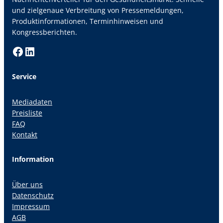
und zielgenaue Verbreitung von Pressemeldungen,
Produktinformationen, Terminhinweisen und
Kongressberichten.
Facebook
LinkedIn
Service
Mediadaten
Preisliste
FAQ
Kontakt
Information
Über uns
Datenschutz
Impressum
AGB