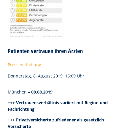
Patienten vertrauen ihren Ärzten
Pressemitteilung
Donnerstag, 8. August 2019, 16:09 Uhr
München –
08.08.2019
+++ Vertrauensverhältnis variiert mit Region und
Fachrichtung
+++ Privatversicherte zufriedener als gesetzlich
Versicherte