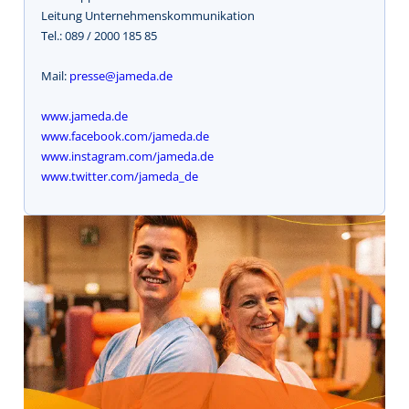
Leitung Unternehmenskommunikation
Tel.: 089 / 2000 185 85
Mail:
presse@jameda.de
www.jameda.de
www.facebook.com/jameda.de
www.instagram.com/jameda.de
www.twitter.com/jameda_de