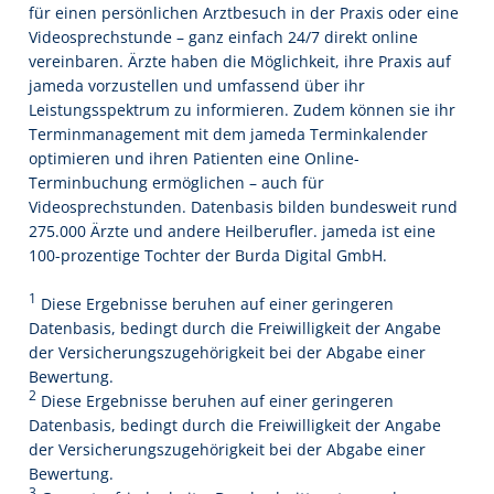
für einen persönlichen Arztbesuch in der Praxis oder eine
Videosprechstunde – ganz einfach 24/7 direkt online
vereinbaren. Ärzte haben die Möglichkeit, ihre Praxis auf
jameda vorzustellen und umfassend über ihr
Leistungsspektrum zu informieren. Zudem können sie ihr
Terminmanagement mit dem jameda Terminkalender
optimieren und ihren Patienten eine Online-
Terminbuchung ermöglichen – auch für
Videosprechstunden. Datenbasis bilden bundesweit rund
275.000 Ärzte und andere Heilberufler. jameda ist eine
100-prozentige Tochter der Burda Digital GmbH.
1
Diese Ergebnisse beruhen auf einer geringeren
Datenbasis, bedingt durch die Freiwilligkeit der Angabe
der Versicherungszugehörigkeit bei der Abgabe einer
Bewertung.
2
Diese Ergebnisse beruhen auf einer geringeren
Datenbasis, bedingt durch die Freiwilligkeit der Angabe
der Versicherungszugehörigkeit bei der Abgabe einer
Bewertung.
3