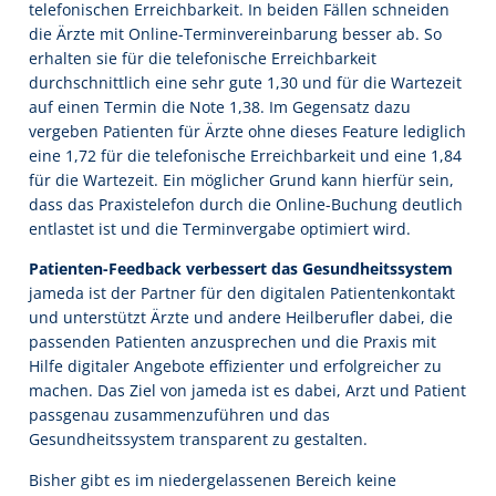
telefonischen Erreichbarkeit. In beiden Fällen schneiden
die Ärzte mit Online-Terminvereinbarung besser ab. So
erhalten sie für die telefonische Erreichbarkeit
durchschnittlich eine sehr gute 1,30 und für die Wartezeit
auf einen Termin die Note 1,38. Im Gegensatz dazu
vergeben Patienten für Ärzte ohne dieses Feature lediglich
eine 1,72 für die telefonische Erreichbarkeit und eine 1,84
für die Wartezeit. Ein möglicher Grund kann hierfür sein,
dass das Praxistelefon durch die Online-Buchung deutlich
entlastet ist und die Terminvergabe optimiert wird.
Patienten-Feedback verbessert das Gesundheitssystem
jameda ist der Partner für den digitalen Patientenkontakt
und unterstützt Ärzte und andere Heilberufler dabei, die
passenden Patienten anzusprechen und die Praxis mit
Hilfe digitaler Angebote effizienter und erfolgreicher zu
machen. Das Ziel von jameda ist es dabei, Arzt und Patient
passgenau zusammenzuführen und das
Gesundheitssystem transparent zu gestalten.
Bisher gibt es im niedergelassenen Bereich keine