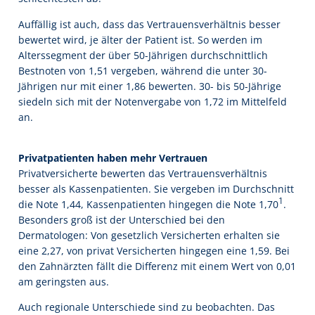
Auffällig ist auch, dass das Vertrauensverhältnis besser
bewertet wird, je älter der Patient ist. So werden im
Alterssegment der über 50-Jährigen durchschnittlich
Bestnoten von 1,51 vergeben, während die unter 30-
Jährigen nur mit einer 1,86 bewerten. 30- bis 50-Jährige
siedeln sich mit der Notenvergabe von 1,72 im Mittelfeld
an.
Privatpatienten haben mehr Vertrauen
Privatversicherte bewerten das Vertrauensverhältnis
besser als Kassenpatienten. Sie vergeben im Durchschnitt
1
die Note 1,44, Kassenpatienten hingegen die Note 1,70
.
Besonders groß ist der Unterschied bei den
Dermatologen: Von gesetzlich Versicherten erhalten sie
eine 2,27, von privat Versicherten hingegen eine 1,59. Bei
den Zahnärzten fällt die Differenz mit einem Wert von 0,01
am geringsten aus.
Auch regionale Unterschiede sind zu beobachten. Das