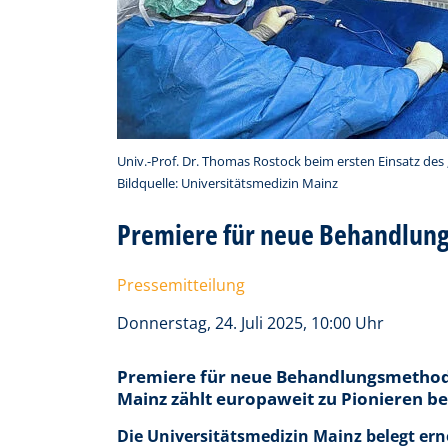
Univ.-Prof. Dr. Thomas Rostock beim ersten Einsatz des 
Bildquelle: Universitätsmedizin Mainz
Premiere für neue Behandlun
Pressemitteilung
Donnerstag, 24. Juli 2025, 10:00 Uhr
Premiere für neue Behandlungsmethod
Mainz zählt europaweit zu Pionieren be
Die Universitätsmedizin Mainz belegt ern