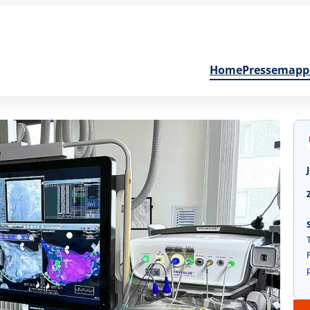
Home
Pressemapp