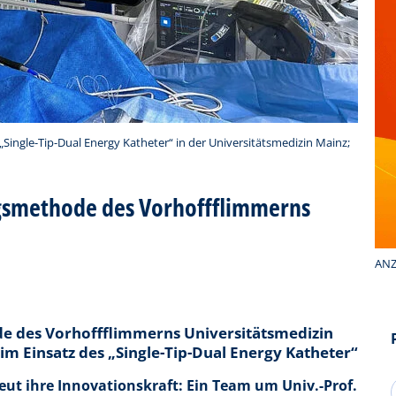
„Single-Tip-Dual Energy Katheter“ in der Universitätsmedizin Mainz;
gsmethode des Vorhoffflimmerns
ANZ
e des Vorhoffflimmerns Universitätsmedizin
im Einsatz des „Single-Tip-Dual Energy Katheter“
eut ihre Innovationskraft: Ein Team um Univ.-Prof.