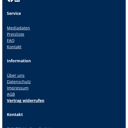
Service
Mediadaten
Preisliste
FAQ
Kontakt
Information
Über uns
Datenschutz
Impressum
AGB
Vertrag widerrufen
Kontakt