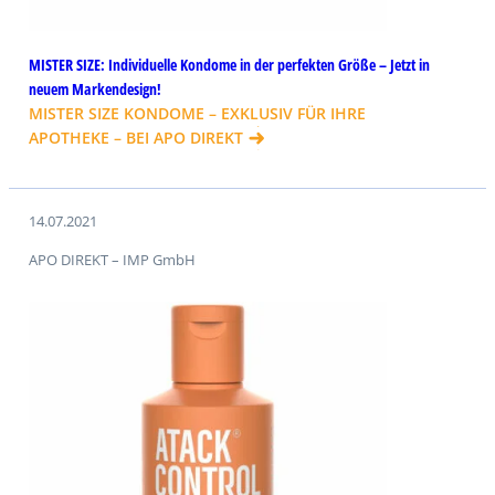
MISTER SIZE: Individuelle Kondome in der perfekten Größe – Jetzt in
neuem Markendesign!
MISTER SIZE KONDOME – EXKLUSIV FÜR IHRE
APOTHEKE – BEI APO DIREKT
14.07.2021
APO DIREKT – IMP GmbH