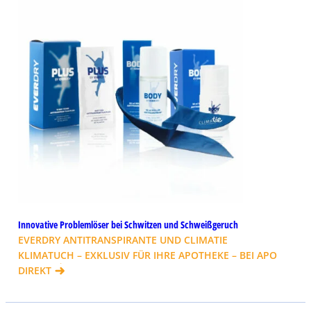
Innovative Problemlöser bei Schwitzen und Schweißgeruch
EVERDRY ANTITRANSPIRANTE UND CLIMATIE
KLIMATUCH – EXKLUSIV FÜR IHRE APOTHEKE – BEI APO
DIREKT