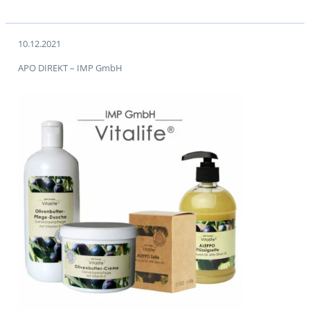
10.12.2021
APO DIREKT – IMP GmbH