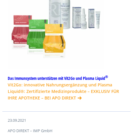
®
Das Immunsystem unterstützen mit Vit2Go und Plasma Liquid
Vit2Go: innovative Nahrungsergänzung und Plasma
Liquid®: Zertifizierte Medizinprodukte – EXKLUSIV FÜR
IHRE APOTHEKE – BEI APO DIREKT
23.09.2021
APO DIREKT – IMP GmbH