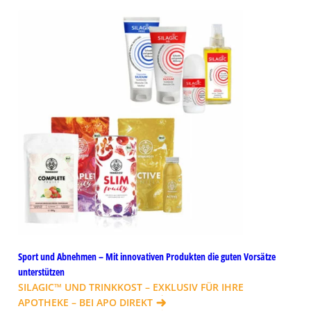
Sport und Abnehmen – Mit innovativen Produkten die guten Vorsätze
unterstützen
SILAGIC™ UND TRINKKOST – EXKLUSIV FÜR IHRE
APOTHEKE – BEI APO DIREKT