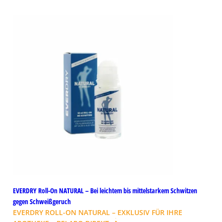
EVERDRY Roll-On NATURAL – Bei leichtem bis mittelstarkem Schwitzen
gegen Schweißgeruch
EVERDRY ROLL-ON NATURAL – EXKLUSIV FÜR IHRE