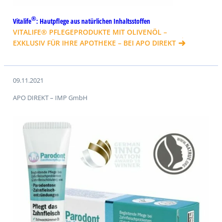
®
Vitalife
: Hautpflege aus natürlichen Inhaltsstoffen
VITALIFE® PFLEGEPRODUKTE MIT OLIVENÖL –
EXKLUSIV FÜR IHRE APOTHEKE – BEI APO DIREKT
09.11.2021
APO DIREKT – IMP GmbH