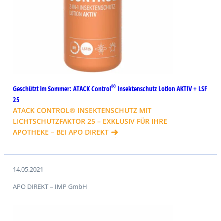
®
Geschützt im Sommer: ATACK Control
Insektenschutz Lotion AKTIV + LSF
25
ATACK CONTROL® INSEKTENSCHUTZ MIT
LICHTSCHUTZFAKTOR 25 – EXKLUSIV FÜR IHRE
APOTHEKE – BEI APO DIREKT
14.05.2021
APO DIREKT – IMP GmbH