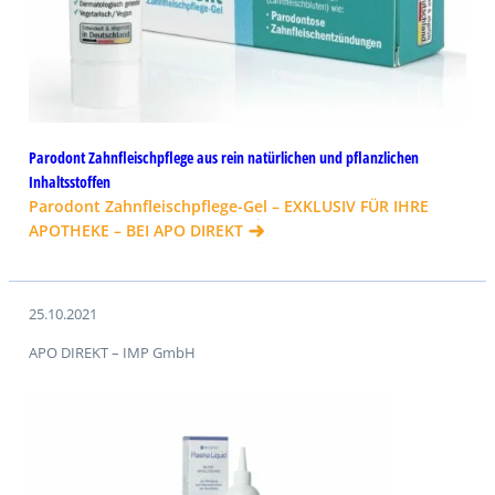
Parodont Zahnfleischpflege aus rein natürlichen und pflanzlichen
Inhaltsstoffen
Parodont Zahnfleischpflege-Gel – EXKLUSIV FÜR IHRE
APOTHEKE – BEI APO DIREKT
25.10.2021
APO DIREKT – IMP GmbH