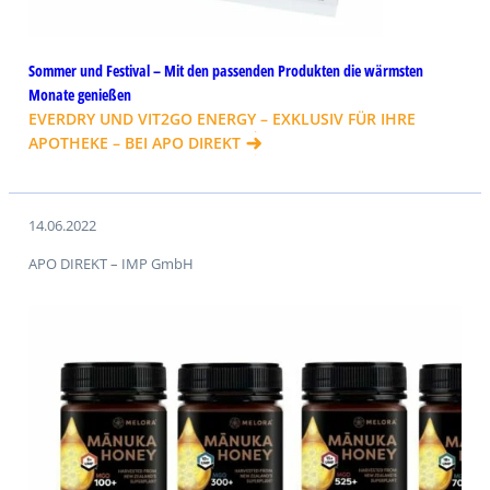
Sommer und Festival – Mit den passenden Produkten die wärmsten
Monate genießen
EVERDRY UND VIT2GO ENERGY – EXKLUSIV FÜR IHRE
APOTHEKE – BEI APO DIREKT
14.06.2022
APO DIREKT – IMP GmbH