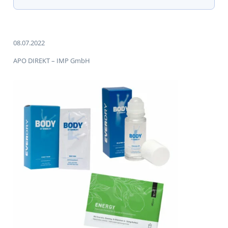
08.07.2022
APO DIREKT – IMP GmbH