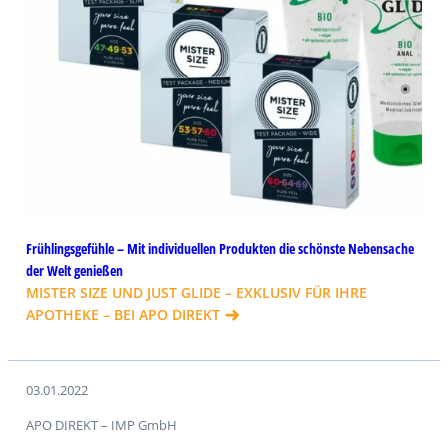
Frühlingsgefühle – Mit individuellen Produkten die schönste Nebensache
der Welt genießen
MISTER SIZE UND JUST GLIDE – EXKLUSIV FÜR IHRE
APOTHEKE – BEI APO DIREKT
03.01.2022
APO DIREKT – IMP GmbH