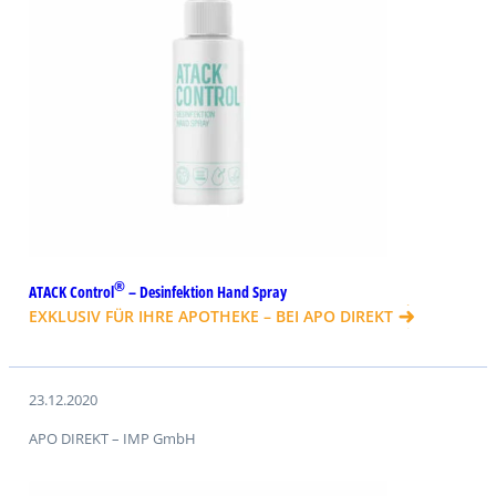
®
ATACK Control
– Desinfektion Hand Spray
EXKLUSIV FÜR IHRE APOTHEKE – BEI APO DIREKT
23.12.2020
APO DIREKT – IMP GmbH