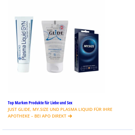
Top Marken Produkte für Liebe und Sex
JUST GLIDE, MY.SIZE UND PLASMA LIQUID FÜR IHRE
APOTHEKE – BEI APO DIREKT