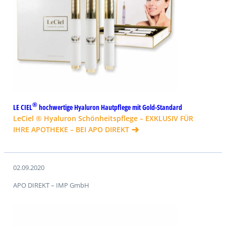
®
LE CIEL
hochwertige Hyaluron Hautpflege mit Gold-Standard
LeCiel ® Hyaluron Schönheitspflege – EXKLUSIV FÜR
IHRE APOTHEKE – BEI APO DIREKT
02.09.2020
APO DIREKT – IMP GmbH