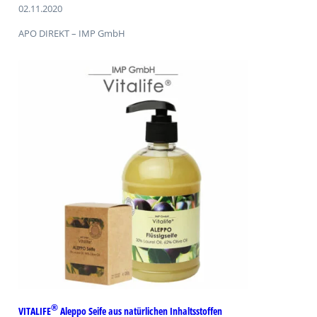
02.11.2020
APO DIREKT – IMP GmbH
®
VITALIFE
Aleppo Seife aus natürlichen Inhaltsstoffen