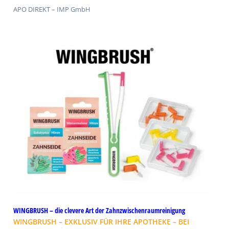
APO DIREKT – IMP GmbH
WINGBRUSH – die clevere Art der Zahnzwischenraumreinigung
WINGBRUSH – EXKLUSIV FÜR IHRE APOTHEKE – BEI