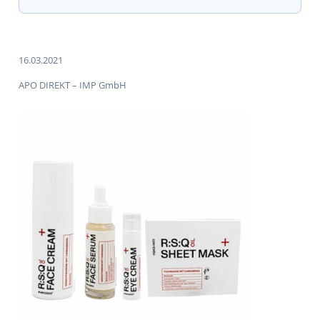
16.03.2021
APO DIREKT – IMP GmbH