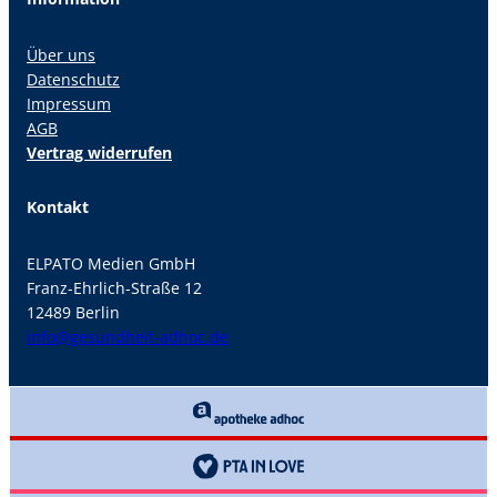
Über uns
Datenschutz
Impressum
AGB
Vertrag widerrufen
Kontakt
ELPATO Medien GmbH
Franz-Ehrlich-Straße 12
12489 Berlin
info@gesundheit-adhoc.de