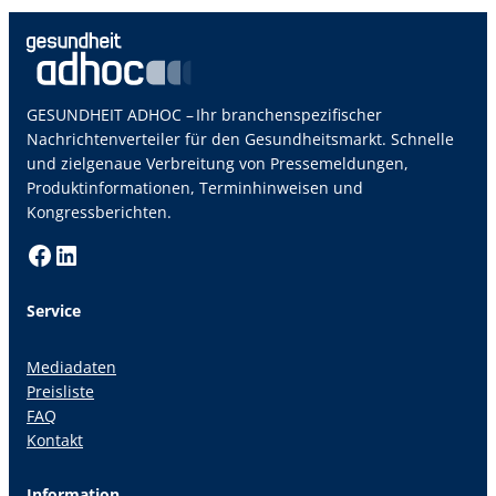
GESUNDHEIT ADHOC – Ihr branchenspezifischer
Nachrichtenverteiler für den Gesundheitsmarkt. Schnelle
und zielgenaue Verbreitung von Pressemeldungen,
Produktinformationen, Terminhinweisen und
Kongressberichten.
Facebook
LinkedIn
Service
Mediadaten
Preisliste
FAQ
Kontakt
Information