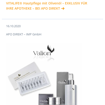
VITALIFE® Hautpflege mit Olivenöl – EXKLUSIV FÜR
IHRE APOTHEKE – BEI APO DIREKT
16.10.2020
APO DIREKT – IMP GmbH