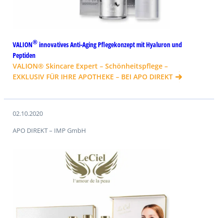
®
VALION
innovatives Anti-Aging Pflegekonzept mit Hyaluron und
Peptiden
VALION® Skincare Expert – Schönheitspflege –
EXKLUSIV FÜR IHRE APOTHEKE – BEI APO DIREKT
02.10.2020
APO DIREKT – IMP GmbH