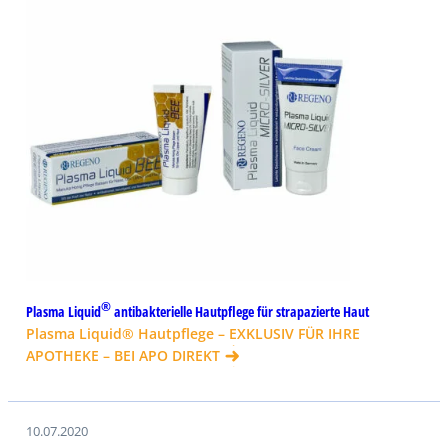
®
Plasma Liquid
antibakterielle Hautpflege für strapazierte Haut
Plasma Liquid® Hautpflege – EXKLUSIV FÜR IHRE
APOTHEKE – BEI APO DIREKT
10.07.2020