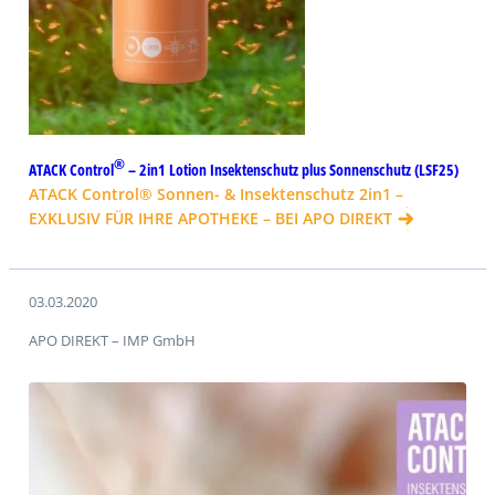
®
ATACK Control
– 2in1 Lotion Insektenschutz plus Sonnenschutz (LSF25)
ATACK Control® Sonnen- & Insektenschutz 2in1 –
EXKLUSIV FÜR IHRE APOTHEKE – BEI APO DIREKT
03.03.2020
APO DIREKT – IMP GmbH