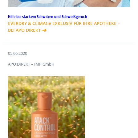
Hilfe bei starkem Schwitzen und Schweißgeruch
EVERDRY & CLIMAtie EXKLUSIV FÜR IHRE APOTHEKE –
BEI APO DIREKT
05.06.2020
APO DIREKT – IMP GmbH