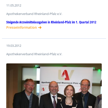
11.05.2012
Apothekerverband Rheinland-Pfalz e.V.
Steigende Arzneimittelausgaben in Rheinland-Pfalz im 1. Quartal 2012
Presseinformation
19.03.2012
Apothekerverband Rheinland-Pfalz e.V.