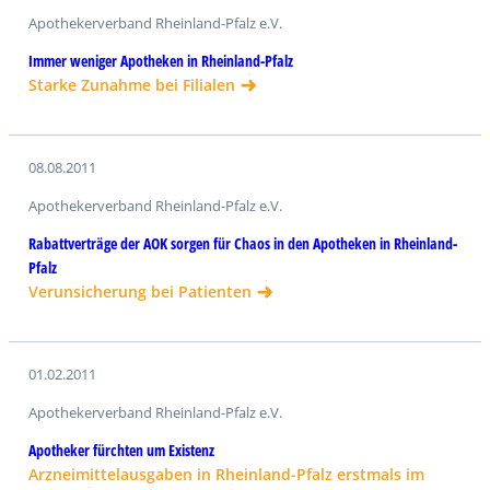
Apothekerverband Rheinland-Pfalz e.V.
Immer weniger Apotheken in Rheinland-Pfalz
Starke Zunahme bei Filialen
08.08.2011
Apothekerverband Rheinland-Pfalz e.V.
Rabattverträge der AOK sorgen für Chaos in den Apotheken in Rheinland-
Pfalz
Verunsicherung bei Patienten
01.02.2011
Apothekerverband Rheinland-Pfalz e.V.
Apotheker fürchten um Existenz
Arzneimittelausgaben in Rheinland-Pfalz erstmals im