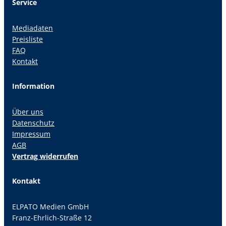
Service
Mediadaten
Preisliste
FAQ
Kontakt
Information
Über uns
Datenschutz
Impressum
AGB
Vertrag widerrufen
Kontakt
ELPATO Medien GmbH
Franz-Ehrlich-Straße 12