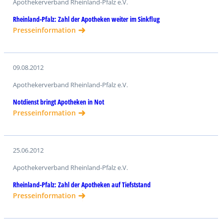
Apothekerverband Rheinland-Pfalz e.V.
Rheinland-Pfalz: Zahl der Apotheken weiter im Sinkflug
Presseinformation
09.08.2012
Apothekerverband Rheinland-Pfalz e.V.
Notdienst bringt Apotheken in Not
Presseinformation
25.06.2012
Apothekerverband Rheinland-Pfalz e.V.
Rheinland-Pfalz: Zahl der Apotheken auf Tiefststand
Presseinformation