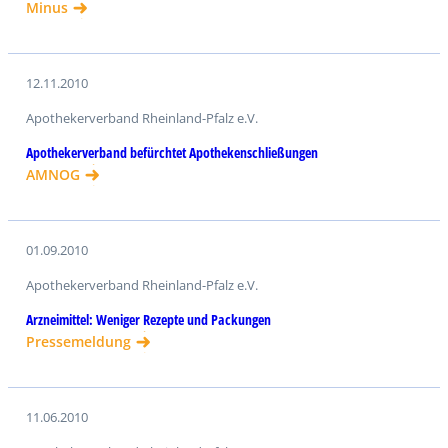
Minus
12.11.2010
Apothekerverband Rheinland-Pfalz e.V.
Apothekerverband befürchtet Apothekenschließungen
AMNOG
01.09.2010
Apothekerverband Rheinland-Pfalz e.V.
Arzneimittel: Weniger Rezepte und Packungen
Pressemeldung
11.06.2010