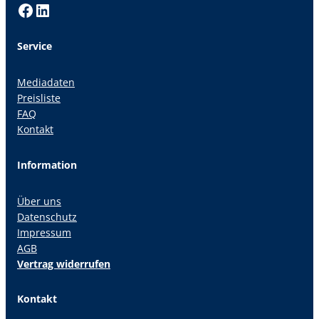
Facebook
LinkedIn
Service
Mediadaten
Preisliste
FAQ
Kontakt
Information
Über uns
Datenschutz
Impressum
AGB
Vertrag widerrufen
Kontakt