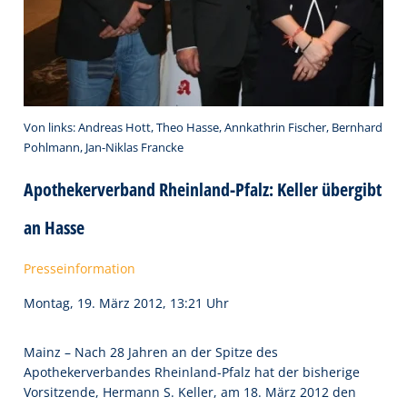
Von links: Andreas Hott, Theo Hasse, Annkathrin Fischer, Bernhard
Pohlmann, Jan-Niklas Francke
Apothekerverband Rheinland-Pfalz: Keller übergibt
an Hasse
Presseinformation
Montag, 19. März 2012, 13:21 Uhr
Mainz – Nach 28 Jahren an der Spitze des
Apothekerverbandes Rheinland-Pfalz hat der bisherige
Vorsitzende, Hermann S. Keller, am 18. März 2012 den