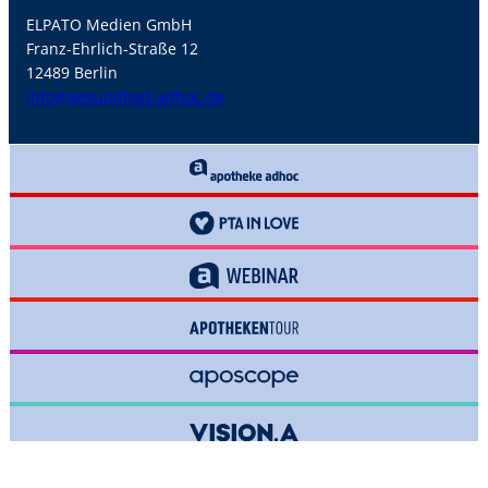
ELPATO Medien GmbH
Franz-Ehrlich-Straße 12
12489 Berlin
info@gesundheit-adhoc.de