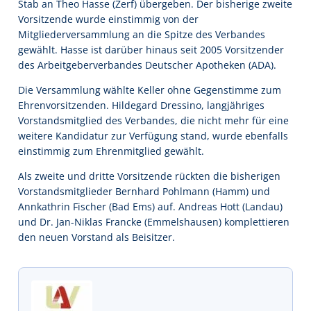
Stab an Theo Hasse (Zerf) übergeben. Der bisherige zweite
Vorsitzende wurde einstimmig von der
Mitgliederversammlung an die Spitze des Verbandes
gewählt. Hasse ist darüber hinaus seit 2005 Vorsitzender
des Arbeitgeberverbandes Deutscher Apotheken (ADA).
Die Versammlung wählte Keller ohne Gegenstimme zum
Ehrenvorsitzenden. Hildegard Dressino, langjähriges
Vorstandsmitglied des Verbandes, die nicht mehr für eine
weitere Kandidatur zur Verfügung stand, wurde ebenfalls
einstimmig zum Ehrenmitglied gewählt.
Als zweite und dritte Vorsitzende rückten die bisherigen
Vorstandsmitglieder Bernhard Pohlmann (Hamm) und
Annkathrin Fischer (Bad Ems) auf. Andreas Hott (Landau)
und Dr. Jan-Niklas Francke (Emmelshausen) komplettieren
den neuen Vorstand als Beisitzer.