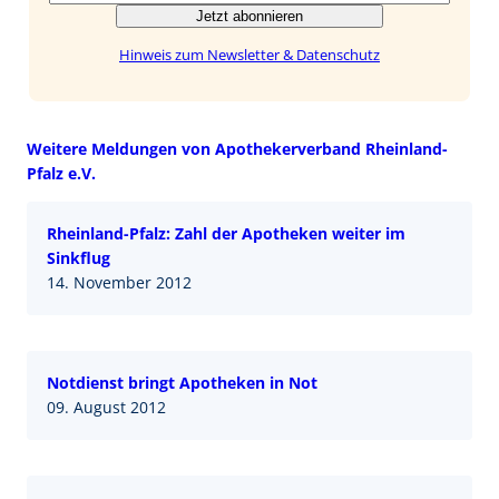
Jetzt abonnieren
Hinweis zum Newsletter & Datenschutz
Weitere Meldungen von Apothekerverband Rheinland-
Pfalz e.V.
Rheinland-Pfalz: Zahl der Apotheken weiter im
Sinkflug
14. November 2012
Notdienst bringt Apotheken in Not
09. August 2012