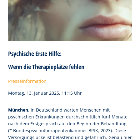
Psychische Erste Hilfe:
Wenn die Therapieplätze fehlen
Presseinformation
Montag, 13. Januar 2025, 11:15 Uhr
München.
In Deutschland warten Menschen mit
psychischen Erkrankungen durchschnittlich fünf Monate
nach dem Erstgespräch auf den Beginn der Behandlung
(* Bundespsychotherapeutenkammer BPtK, 2023). Diese
Versorgungslücke ist belastend und gefährlich. Genau hier