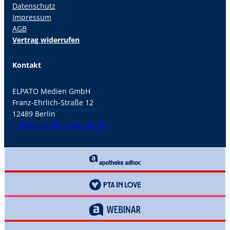
Datenschutz
Impressum
AGB
Vertrag widerrufen
Kontakt
ELPATO Medien GmbH
Franz-Ehrlich-Straße 12
12489 Berlin
info@gesundheit-adhoc.de