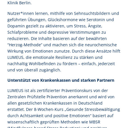
Klinik Berlin.
Nutzer*innen lernen, mithilfe von Sehnsuchtsbildern und
geführten Übungen, Glückshormone wie Serotonin und
Dopamin gezielt zu aktivieren, um Stress, Ängste,
Schlafprobleme und depressive Verstimmungen zu
reduzieren. Die Inhalte basieren auf der bewährten
“Herzog-Methode” und machen sich die neurochemische
Wirkung von Emotionen zunutze. Durch diese Ansätze hilft
LUMEUS, die emotionale Resilienz zu stärken und
nachhaltig Wohlbefinden zu fördern – einfach, jederzeit
und von überall zugänglich.
Unterstützt von Krankenkassen und starken Partnern
LUMEUS ist als zertifizierter Präventionskurs von der
Zentralen Prüfstelle Prävention anerkannt und wird von
allen gesetzlichen Krankenkassen in Deutschland
erstattet. Der 8-Wochen-Kurs „Gesunde Stressbewältigung
durch Achtsamkeit und positive Emotionen“ basiert auf
wissenschaftlich geprüften Methoden wie MBSR