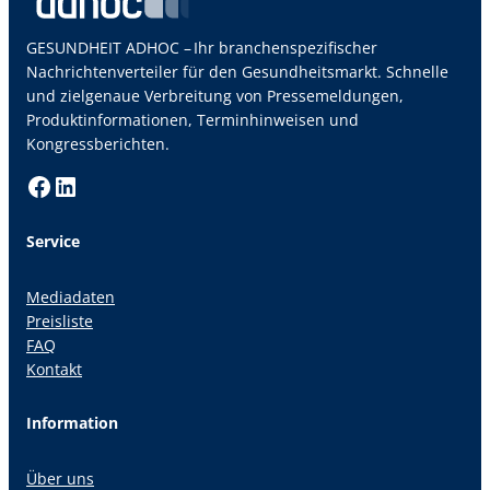
GESUNDHEIT ADHOC – Ihr branchenspezifischer
Nachrichtenverteiler für den Gesundheitsmarkt. Schnelle
und zielgenaue Verbreitung von Pressemeldungen,
Produktinformationen, Terminhinweisen und
Kongressberichten.
Facebook
LinkedIn
Service
Mediadaten
Preisliste
FAQ
Kontakt
Information
Über uns