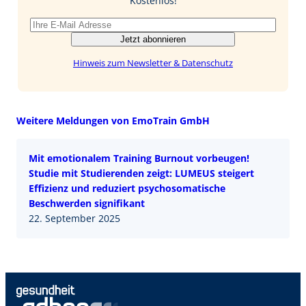
Kostenlos!
Jetzt abonnieren
Hinweis zum Newsletter & Datenschutz
Weitere Meldungen von EmoTrain GmbH
Mit emotionalem Training Burnout vorbeugen!
Studie mit Studierenden zeigt: LUMEUS steigert
Effizienz und reduziert psychosomatische
Beschwerden signifikant
22. September 2025