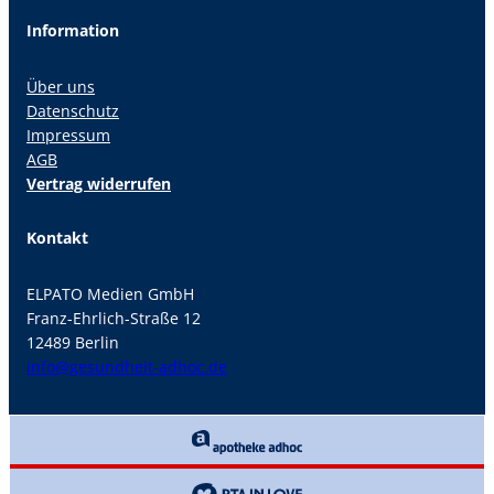
Information
Über uns
Datenschutz
Impressum
AGB
Vertrag widerrufen
Kontakt
ELPATO Medien GmbH
Franz-Ehrlich-Straße 12
12489 Berlin
info@gesundheit-adhoc.de