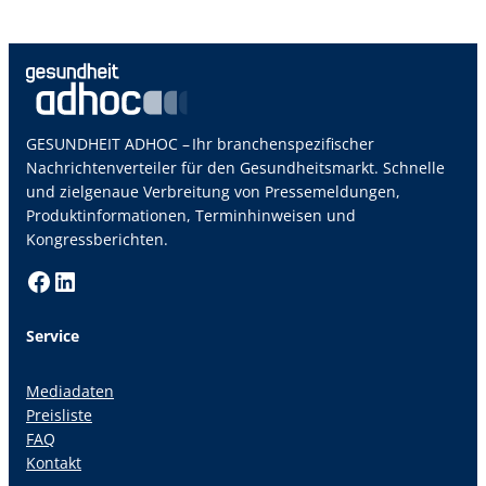
GESUNDHEIT ADHOC – Ihr branchenspezifischer
Nachrichtenverteiler für den Gesundheitsmarkt. Schnelle
und zielgenaue Verbreitung von Pressemeldungen,
Produktinformationen, Terminhinweisen und
Kongressberichten.
Facebook
LinkedIn
Service
Mediadaten
Preisliste
FAQ
Kontakt