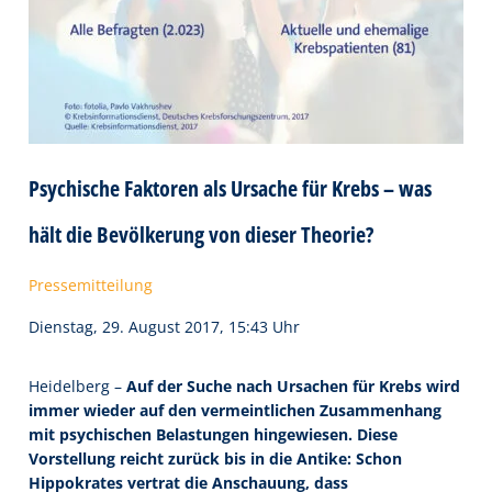
Psychische Faktoren als Ursache für Krebs – was
hält die Bevölkerung von dieser Theorie?
Pressemitteilung
Dienstag, 29. August 2017, 15:43 Uhr
Heidelberg –
Auf der Suche nach Ursachen für Krebs wird
immer wieder auf den vermeintlichen Zusammenhang
mit psychischen Belastungen hingewiesen. Diese
Vorstellung reicht zurück bis in die Antike: Schon
Hippokrates vertrat die Anschauung, dass