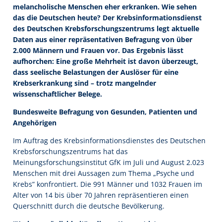
melancholische Menschen eher erkranken. Wie sehen
das die Deutschen heute? Der Krebsinformationsdienst
des Deutschen Krebsforschungszentrums legt aktuelle
Daten aus einer repräsentativen Befragung von über
2.000 Männern und Frauen vor. Das Ergebnis lässt
aufhorchen: Eine große Mehrheit ist davon überzeugt,
dass seelische Belastungen der Auslöser für eine
Krebserkrankung sind – trotz mangelnder
wissenschaftlicher Belege.
Bundesweite Befragung von Gesunden, Patienten und
Angehörigen
Im Auftrag des Krebsinformationsdienstes des Deutschen
Krebsforschungszentrums hat das
Meinungsforschungsinstitut GfK im Juli und August 2.023
Menschen mit drei Aussagen zum Thema „Psyche und
Krebs” konfrontiert. Die 991 Männer und 1032 Frauen im
Alter von 14 bis über 70 Jahren repräsentieren einen
Querschnitt durch die deutsche Bevölkerung.