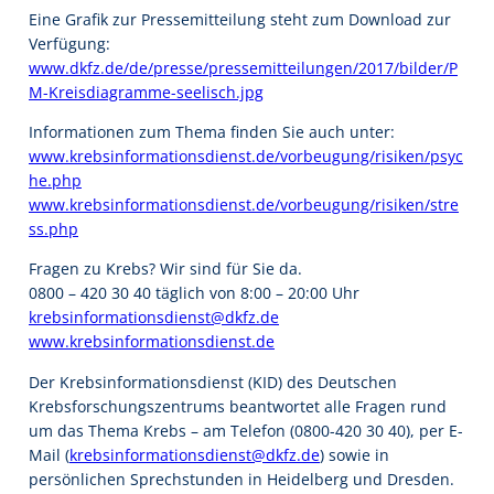
Eine Grafik zur Pressemitteilung steht zum Download zur
Verfügung:
www.dkfz.de/de/presse/pressemitteilungen/2017/bilder/P
M-Kreisdiagramme-seelisch.jpg
Informationen zum Thema finden Sie auch unter:
www.krebsinformationsdienst.de/vorbeugung/risiken/psyc
he.php
www.krebsinformationsdienst.de/vorbeugung/risiken/stre
ss.php
Fragen zu Krebs? Wir sind für Sie da.
0800 – 420 30 40 täglich von 8:00 – 20:00 Uhr
krebsinformationsdienst@dkfz.de
www.krebsinformationsdienst.de
Der Krebsinformationsdienst (KID) des Deutschen
Krebsforschungszentrums beantwortet alle Fragen rund
um das Thema Krebs – am Telefon (0800-420 30 40), per E-
Mail (
krebsinformationsdienst@dkfz.de
) sowie in
persönlichen Sprechstunden in Heidelberg und Dresden.