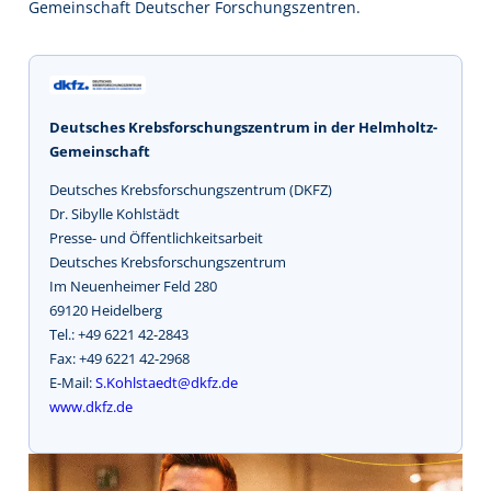
Gemeinschaft Deutscher Forschungszentren.
Deutsches Krebsforschungszentrum in der Helmholtz-
Gemeinschaft
Deutsches Krebsforschungszentrum (DKFZ)
Dr. Sibylle Kohlstädt
Presse- und Öffentlichkeitsarbeit
Deutsches Krebsforschungszentrum
Im Neuenheimer Feld 280
69120 Heidelberg
Tel.: +49 6221 42-2843
Fax: +49 6221 42-2968
E-Mail:
S.Kohlstaedt@dkfz.de
www.dkfz.de