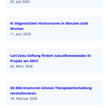
20. Juli 2026
KI diagnostiziert Hirntumoren in Minuten statt
Wochen
11. Juni 2026
Carl-Zeiss-Stiftung fördert zukunftsweisendes KI-
Projekt am DKFZ
20. März 2026
3D-Mikrotumoren können Therapieentscheidung
revolutionieren
18. Februar 2026