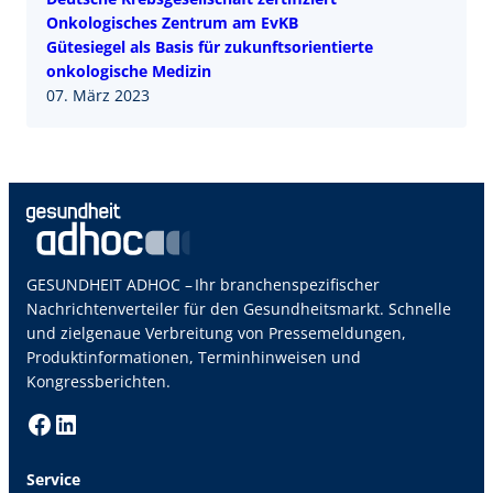
Onkologisches Zentrum am EvKB
Gütesiegel als Basis für zukunftsorientierte
onkologische Medizin
07. März 2023
GESUNDHEIT ADHOC – Ihr branchenspezifischer
Nachrichtenverteiler für den Gesundheitsmarkt. Schnelle
und zielgenaue Verbreitung von Pressemeldungen,
Produktinformationen, Terminhinweisen und
Kongressberichten.
Facebook
LinkedIn
Service