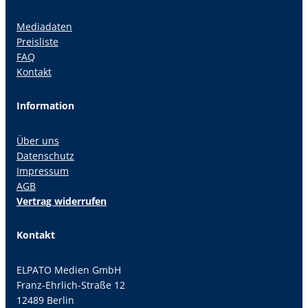
Mediadaten
Preisliste
FAQ
Kontakt
Information
Über uns
Datenschutz
Impressum
AGB
Vertrag widerrufen
Kontakt
ELPATO Medien GmbH
Franz-Ehrlich-Straße 12
12489 Berlin