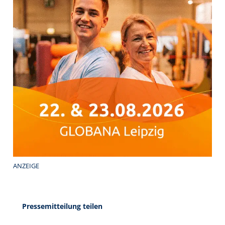
ANZEIGE
Pressemitteilung teilen