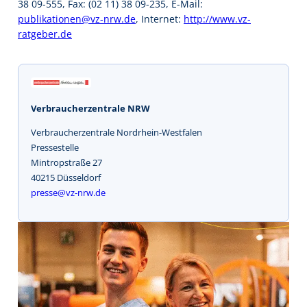
38 09-555, Fax: (02 11) 38 09-235, E-Mail:
publikationen@vz-nrw.de
, Internet:
http://www.vz-
ratgeber.de
Verbraucherzentrale NRW
Verbraucherzentrale Nordrhein-Westfalen
Pressestelle
Mintropstraße 27
40215 Düsseldorf
presse@vz-nrw.de