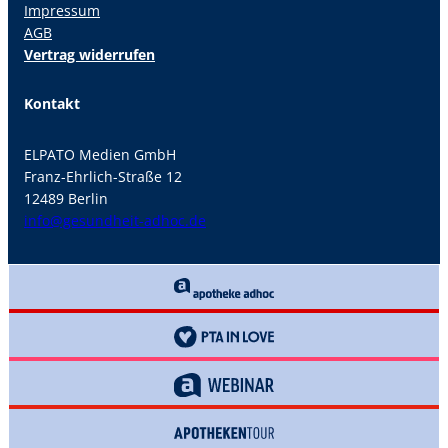
Impressum
AGB
Vertrag widerrufen
Kontakt
ELPATO Medien GmbH
Franz-Ehrlich-Straße 12
12489 Berlin
info@gesundheit-adhoc.de