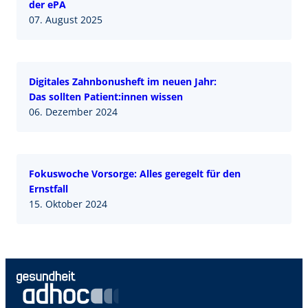
der ePA
07. August 2025
Digitales Zahnbonusheft im neuen Jahr:
Das sollten Patient:innen wissen
06. Dezember 2024
Fokuswoche Vorsorge: Alles geregelt für den
Ernstfall
15. Oktober 2024