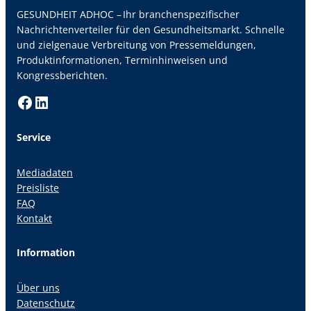
GESUNDHEIT ADHOC – Ihr branchenspezifischer
Nachrichtenverteiler für den Gesundheitsmarkt. Schnelle
und zielgenaue Verbreitung von Pressemeldungen,
Produktinformationen, Terminhinweisen und
Kongressberichten.
Facebook
LinkedIn
Service
Mediadaten
Preisliste
FAQ
Kontakt
Information
Über uns
Datenschutz